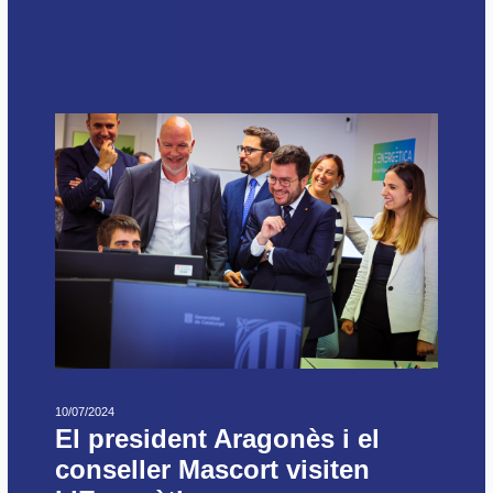
10/07/2024
El president Aragonès i el
conseller Mascort visiten