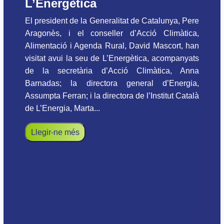
L’Energètica
El president de la Generalitat de Catalunya, Pere
Aragonès, i el conseller d’Acció Climàtica,
Alimentació i Agenda Rural, David Mascort, han
visitat avui la seu de L’Energètica, acompanyats
de la secretària d’Acció Climàtica, Anna
Barnadas; la directora general d’Energia,
Assumpta Ferran; i la directora de l’Institut Català
de L’Energia, Marta...
Llegir-ne més