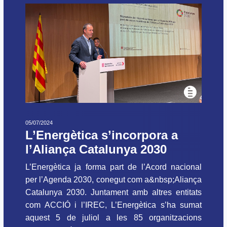
05/07/2024
L’Energètica s’incorpora a
l’Aliança Catalunya 2030
L’Energètica ja forma part de l’Acord nacional
per l’Agenda 2030, conegut com a&nbsp;Aliança
Catalunya 2030. Juntament amb altres entitats
com ACCIÓ i l’IREC, L’Energètica s’ha sumat
aquest 5 de juliol a les 85 organitzacions