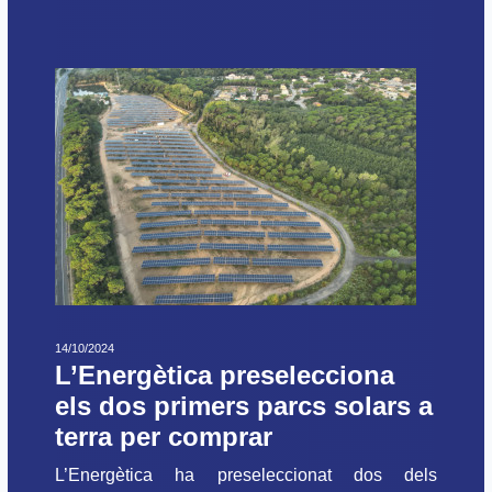
14/10/2024
L’Energètica preselecciona
els dos primers parcs solars a
terra per comprar
L’Energètica ha preseleccionat dos dels