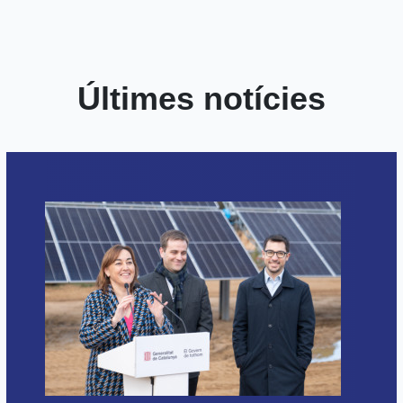
Últimes notícies