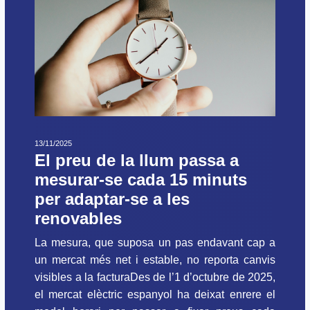
13/11/2025
El preu de la llum passa a
mesurar-se cada 15 minuts
per adaptar-se a les
renovables
La mesura, que suposa un pas endavant cap a
un mercat més net i estable, no reporta canvis
visibles a la facturaDes de l’1 d’octubre de 2025,
el mercat elèctric espanyol ha deixat enrere el