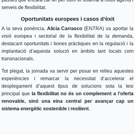
serveis de flexibilitat.
Oportunitats europees i casos d’èxit
A la seva ponència,
Alicia Carrasco
(ENTRA) va aportar la
visió europea i sectorial de la flexibilitat de la demanda,
destacant oportunitats i bones pràctiques en la regulació i la
implantació d’aquesta solució en àmbits tant locals com
transnacionals.
Tot plegat, la jornada va servir per posar en relleu aquestes
experiències i remarcar la necessitat d’accelerar el
desplegament d’aquest tipus de solucions sota la tesi
principal que
la flexibilitat no és un complement a l’oferta
renovable, sinó una eina central per avançar cap un
sistema energètic sostenible i resilient
.