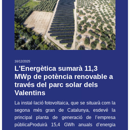
16/12/2025
L'Energètica sumarà 11,3
MWp de potència renovable a
través del parc solar dels
Valentins
La instal·lació fotovoltaica, que se situarà com la
segona més gran de Catalunya, esdevé la
principal planta de generació de l’empresa
públicaProduirà 15,4 GWh anuals d’energia