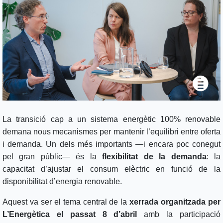
La transició cap a un sistema energètic 100% renovable
demana nous mecanismes per mantenir l’equilibri entre oferta
i demanda. Un dels més importants —i encara poc conegut
pel gran públic— és la
flexibilitat de la demanda
: la
capacitat d’ajustar el consum elèctric en funció de la
disponibilitat d’energia renovable.
Aquest va ser el tema central de la
xerrada organitzada per
L’Energètica el passat 8 d’abril
amb la participació