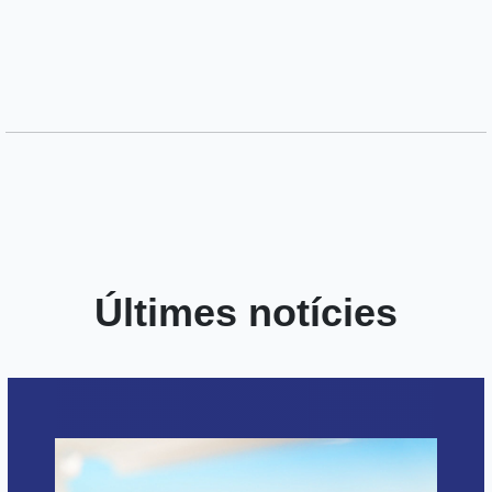
Últimes notícies