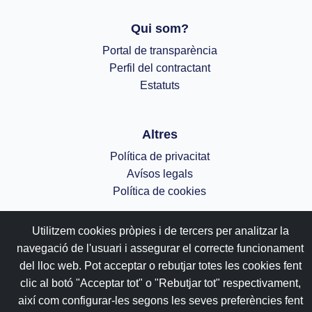
Qui som?
Portal de transparència
Perfil del contractant
Estatuts
Altres
Política de privacitat
Avísos legals
Política de cookies
;
Utilitzem cookies pròpies i de tercers per analitzar la
navegació de l'usuari i assegurar el correcte funcionament
del lloc web. Pot acceptar o rebutjar totes les cookies fent
clic al botó "Acceptar tot" o "Rebutjar tot" respectivament,
així com configurar-les segons les seves preferències fent