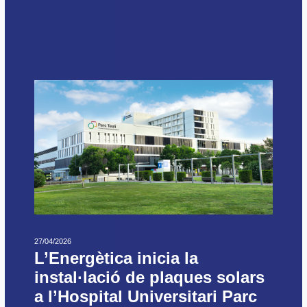
27/04/2026
L’Energètica inicia la
instal·lació de plaques solars
a l’Hospital Universitari Parc