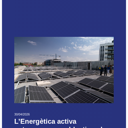
30/04/2026
L’Energètica activa