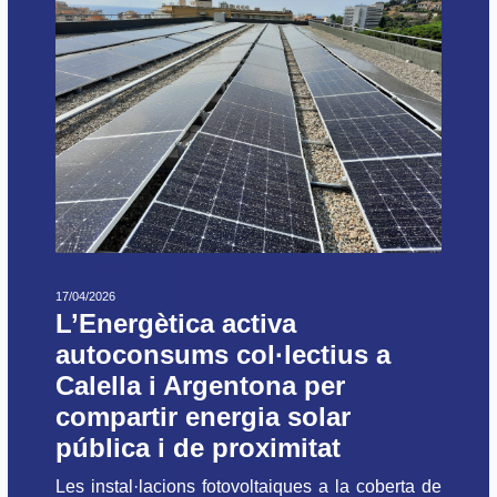
17/04/2026
L’Energètica activa
autoconsums col·lectius a
Calella i Argentona per
compartir energia solar
pública i de proximitat
Les instal·lacions fotovoltaiques a la coberta de