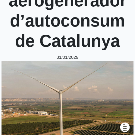
aerogenerador
d’autoconsum
de Catalunya
31/01/2025