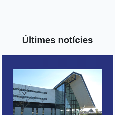
Últimes notícies