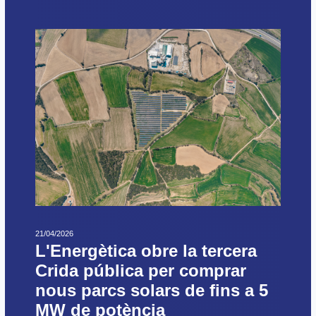
21/04/2026
L'Energètica obre la tercera
Crida pública per comprar
nous parcs solars de fins a 5
MW de potència