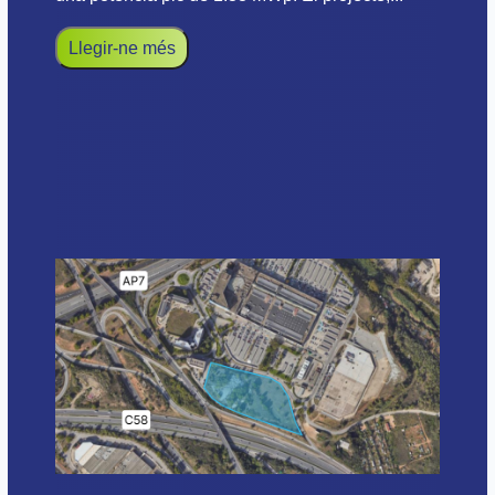
Llegir-ne més