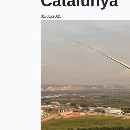
Catalunya
31/01/2025