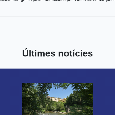
Últimes notícies