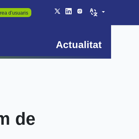
rea d'usuaris
Actualitat
m de