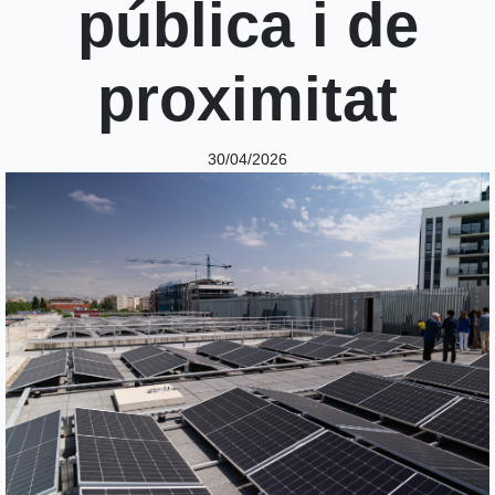
pública i de
proximitat
30/04/2026