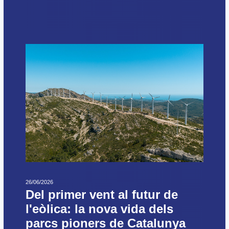
26/06/2026
Del primer vent al futur de
l'eòlica: la nova vida dels
parcs pioners de Catalunya