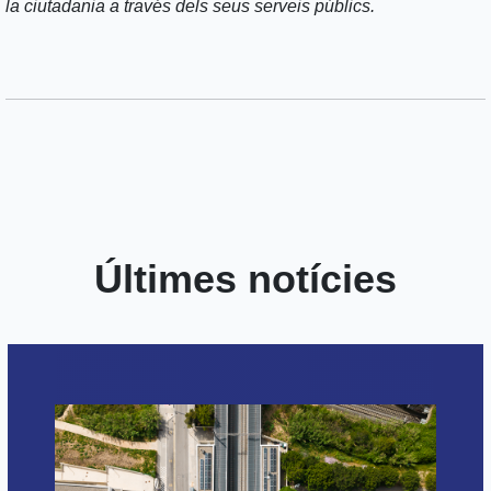
la ciutadania a través dels seus serveis públics.
Últimes notícies