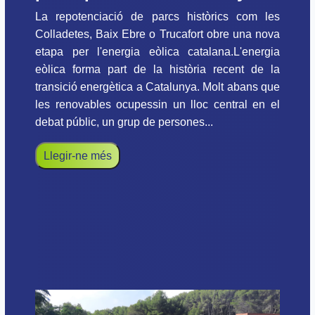
La repotenciació de parcs històrics com les
Colladetes, Baix Ebre o Trucafort obre una nova
etapa per l'energia eòlica catalana.L'energia
eòlica forma part de la història recent de la
transició energètica a Catalunya. Molt abans que
les renovables ocupessin un lloc central en el
debat públic, un grup de persones...
Llegir-ne més