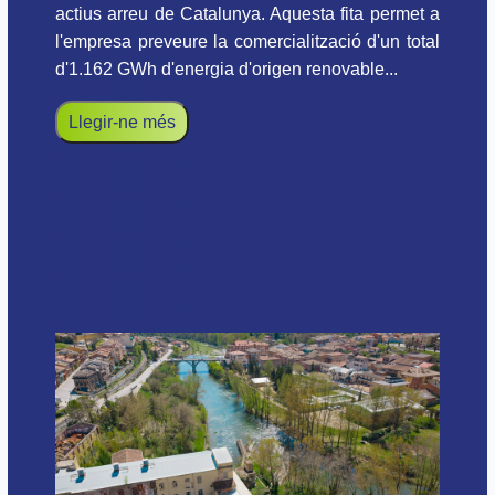
actius arreu de Catalunya. Aquesta fita permet a
l'empresa preveure la comercialització d'un total
d'1.162 GWh d'energia d'origen renovable...
Llegir-ne més