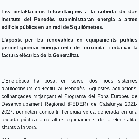
Les instal·lacions fotovoltaiques a la coberta de dos
instituts del Penedès subministraran energia a altres
edificis públics en un radi de 5 quilòmetres.
L’aposta per les renovables en equipaments públics
permet generar energia neta de proximitat i rebaixar la
factura elèctrica de la Generalitat.
L’Energètica ha posat en servei dos nous sistemes
d'autoconsum col·lectiu al Penedès. Aquestes actuacions,
cofinançades mitjançant el Programa del Fons Europeu de
Desenvolupament Regional (FEDER) de Catalunya 2021-
2027, permeten compartir l'energia verda generada en una
teulada pública amb altres equipaments de la Generalitat
situats a la vora.