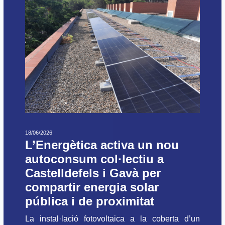
18/06/2026
L’Energètica activa un nou
autoconsum col·lectiu a
Castelldefels i Gavà per
compartir energia solar
pública i de proximitat
La instal·lació fotovoltaica a la coberta d’un