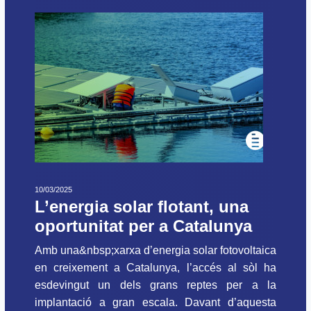
10/03/2025
L’energia solar flotant, una
oportunitat per a Catalunya
Amb una&nbsp;xarxa d’energia solar fotovoltaica
en creixement a Catalunya, l’accés al sòl ha
esdevingut un dels grans reptes per a la
implantació a gran escala. Davant d’aquesta