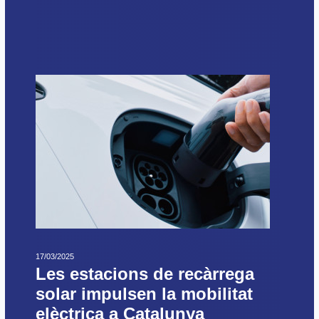
17/03/2025
Les estacions de recàrrega
solar impulsen la mobilitat
elèctrica a Catalunya