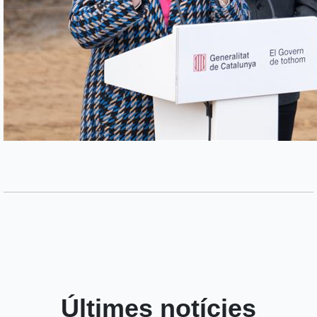
Últimes notícies