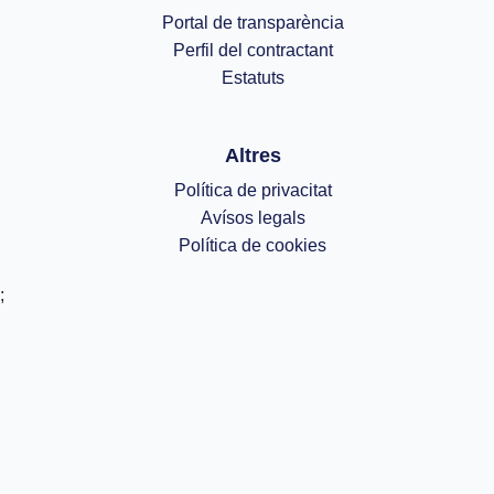
Portal de transparència
Perfil del contractant
Estatuts
Altres
Política de privacitat
Avísos legals
Política de cookies
;