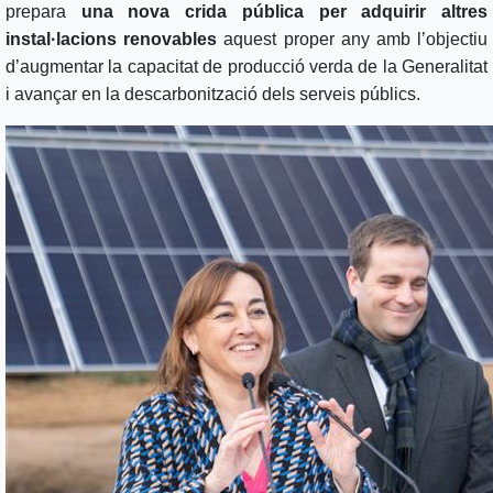
prepara
una nova crida pública per adquirir altres
instal·lacions renovables
aquest proper any amb l’objectiu
d’augmentar la capacitat de producció verda de la Generalitat
i avançar en la descarbonització dels serveis públics.