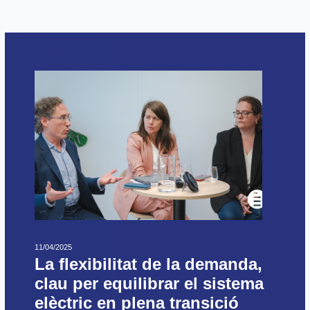
11/04/2025
La flexibilitat de la demanda,
clau per equilibrar el sistema
elèctric en plena transició