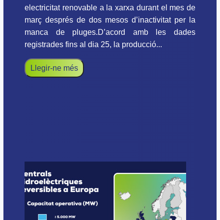
electricitat renovable a la xarxa durant el mes de
març després de dos mesos d’inactivitat per la
manca de pluges.D’acord amb les dades
registrades fins al dia 25, la producció...
Llegir-ne més