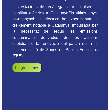
Les estacions de recàrrega solar impulsen la
mobilitat elèctrica a CatalunyaEls últims anys,
la&nbsp;mobilitat elèctrica ha experimentat un
creixement notable a Catalunya, impulsada per
la necessitat de reduir les emissions
contaminants derivades de les accions
quotidianes, la renovació del parc mòbil i la
implementació de Zones de Baixes Emissions
(ZBE)...
Llegir-ne més