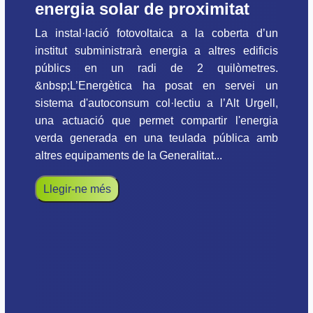
energia solar de proximitat
La instal·lació fotovoltaica a la coberta d’un
institut subministrarà energia a altres edificis
públics en un radi de 2 quilòmetres.
&nbsp;L’Energètica ha posat en servei un
sistema d'autoconsum col·lectiu a l’Alt Urgell,
una actuació que permet compartir l'energia
verda generada en una teulada pública amb
altres equipaments de la Generalitat...
Llegir-ne més