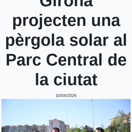
Girona
projecten una
pèrgola solar al
Parc Central de
la ciutat
10/04/2026