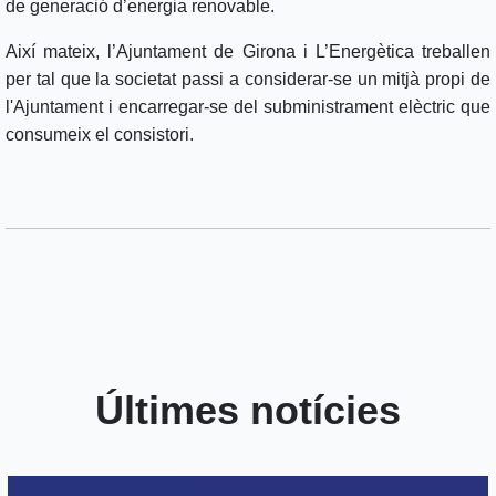
de generació d’energia renovable.
Així mateix, l’Ajuntament de Girona i L’Energètica treballen
per tal que la societat passi a considerar-se un mitjà propi de
l'Ajuntament i encarregar-se del subministrament elèctric que
consumeix el consistori.
Últimes notícies