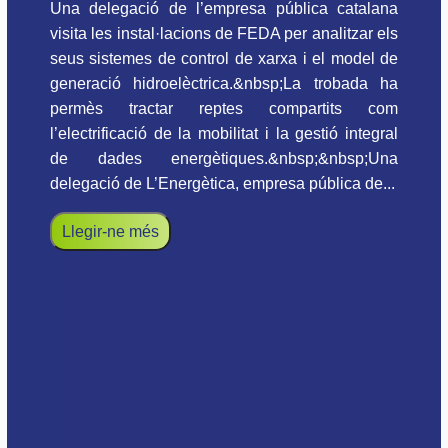
Una delegació de l’empresa pública catalana
visita les instal·lacions de FEDA per analitzar els
seus sistemes de control de xarxa i el model de
generació hidroelèctrica.&nbsp;La trobada ha
permès tractar reptes compartits com
l’electrificació de la mobilitat i la gestió integral
de dades energètiques.&nbsp;&nbsp;Una
delegació de L’Energètica, empresa pública de...
Llegir-ne més