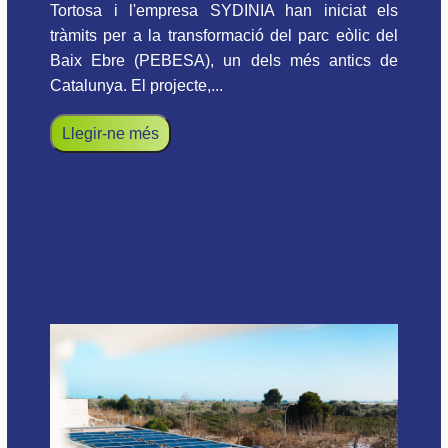
Tortosa i l'empresa SYDINIA han iniciat els
tràmits per a la transformació del parc eòlic del
Baix Ebre (PEBESA), un dels més antics de
Catalunya. El projecte,...
Llegir-ne més