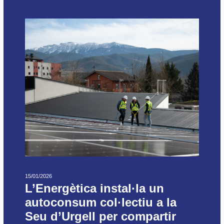
15/01/2026
L’Energètica instal·la un
autoconsum col·lectiu a la
Seu d’Urgell per compartir