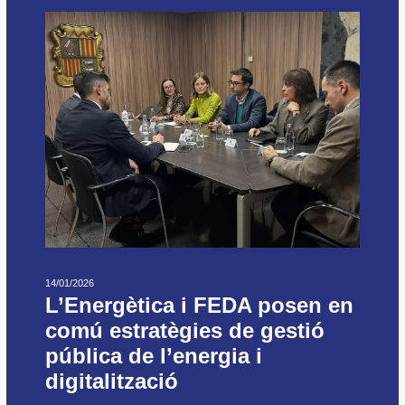
14/01/2026
L’Energètica i FEDA posen en
comú estratègies de gestió
pública de l’energia i
digitalització