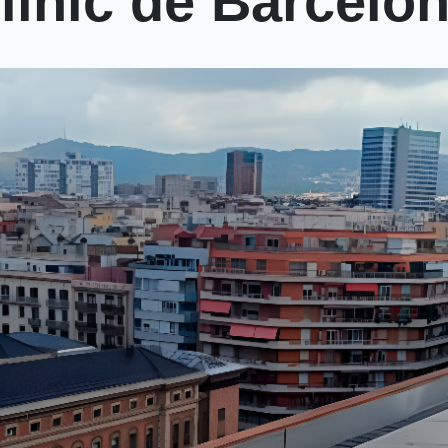
Clínic de Barcelo