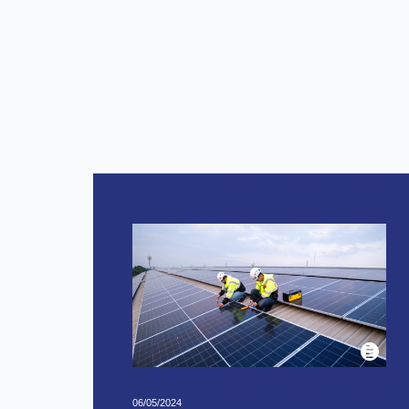
06/05/2024