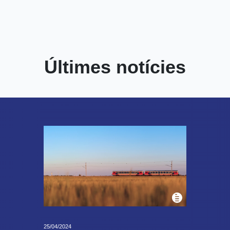
Últimes notícies
25/04/2024