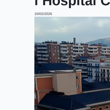
l’Hospital 
10/02/2026