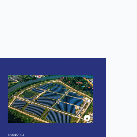
18/04/2024