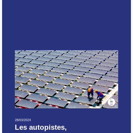
28/03/2024
Les autopistes,