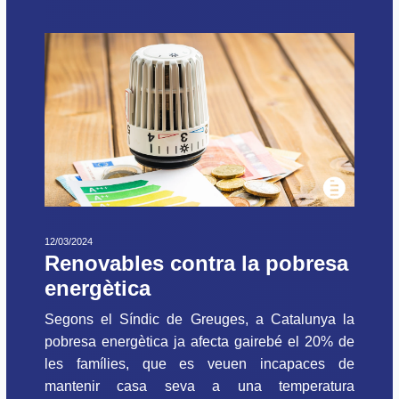
12/03/2024
Renovables contra la pobresa
energètica
Segons el Síndic de Greuges, a Catalunya la
pobresa energètica ja afecta gairebé el 20% de
les famílies, que es veuen incapaces de
mantenir casa seva a una temperatura