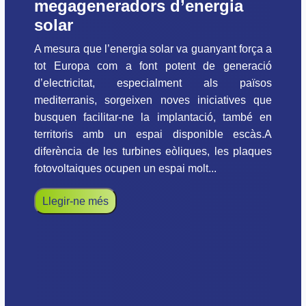
megageneradors d’energia
solar
A mesura que l’energia solar va guanyant força a
tot Europa com a font potent de generació
d’electricitat, especialment als països
mediterranis, sorgeixen noves iniciatives que
busquen facilitar-ne la implantació, també en
territoris amb un espai disponible escàs.A
diferència de les turbines eòliques, les plaques
fotovoltaiques ocupen un espai molt...
Llegir-ne més