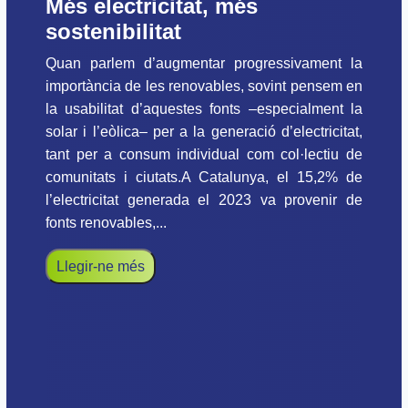
Més electricitat, més
sostenibilitat
Quan parlem d’augmentar progressivament la
importància de les renovables, sovint pensem en
la usabilitat d’aquestes fonts –especialment la
solar i l’eòlica– per a la generació d’electricitat,
tant per a consum individual com col·lectiu de
comunitats i ciutats.A Catalunya, el 15,2% de
l’electricitat generada el 2023 va provenir de
fonts renovables,...
Llegir-ne més