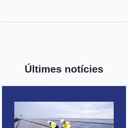
Últimes notícies