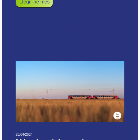
Llegir-ne més
25/04/2024