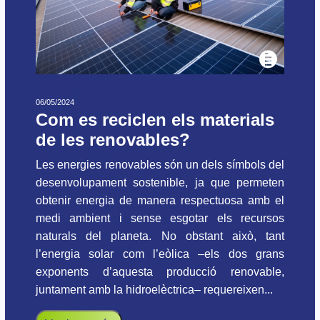
06/05/2024
Com es reciclen els materials
de les renovables?
Les energies renovables són un dels símbols del
desenvolupament sostenible, ja que permeten
obtenir energia de manera respectuosa amb el
medi ambient i sense esgotar els recursos
naturals del planeta. No obstant això, tant
l’energia solar com l’eòlica –els dos grans
exponents d’aquesta producció renovable,
juntament amb la hidroelèctrica– requereixen...