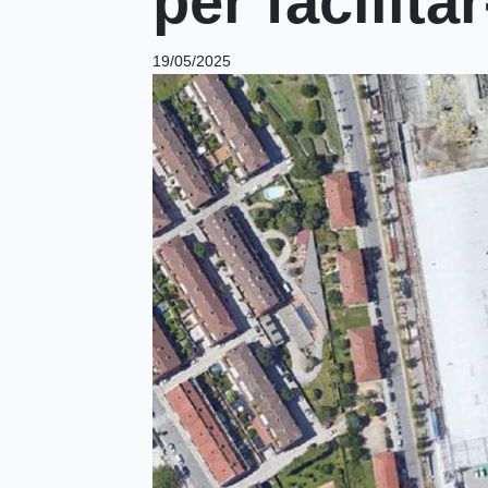
per facilit
19/05/2025