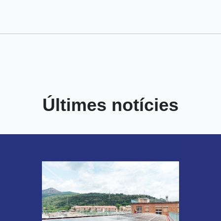
Últimes notícies