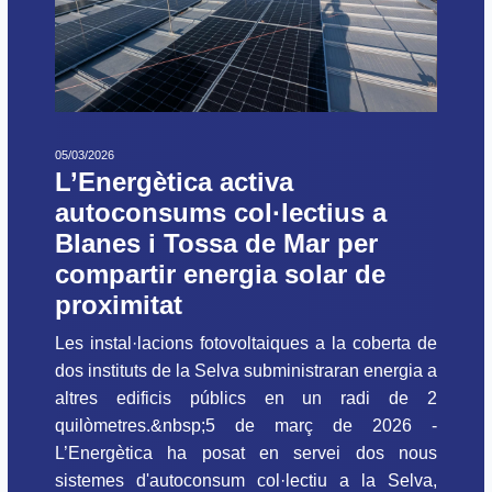
05/03/2026
L’Energètica activa
autoconsums col·lectius a
Blanes i Tossa de Mar per
compartir energia solar de
proximitat
Les instal·lacions fotovoltaiques a la coberta de
dos instituts de la Selva subministraran energia a
altres edificis públics en un radi de 2
quilòmetres.&nbsp;5 de març de 2026 -
L’Energètica ha posat en servei dos nous
sistemes d'autoconsum col·lectiu a la Selva,