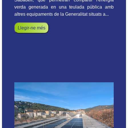
verda generada en una teulada pública amb
altres equipaments de la Generalitat situats a...
Llegir-ne més