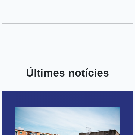
Últimes notícies