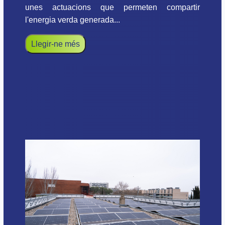
unes actuacions que permeten compartir
l'energia verda generada...
Llegir-ne més