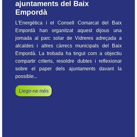
ajuntaments del Baix
Empordà
L’Energètica i el Consell Comarcal del Baix
Empordà han organitzat aquest dijous una
jornada al parc solar de Vidreres adreçada a
alcaldes i altres càrrecs municipals del Baix
Empordà. La trobada ha tingut com a objectiu
compartir criteris, resoldre dubtes i reflexionar
sobre el paper dels ajuntaments davant la
possible...
Llegir-ne més