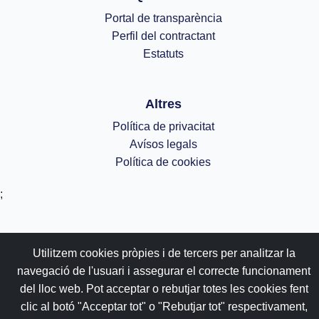
Portal de transparència
Perfil del contractant
Estatuts
Altres
Política de privacitat
Avísos legals
Política de cookies
;
Utilitzem cookies pròpies i de tercers per analitzar la
navegació de l'usuari i assegurar el correcte funcionament
del lloc web. Pot acceptar o rebutjar totes les cookies fent
clic al botó "Acceptar tot" o "Rebutjar tot" respectivament,