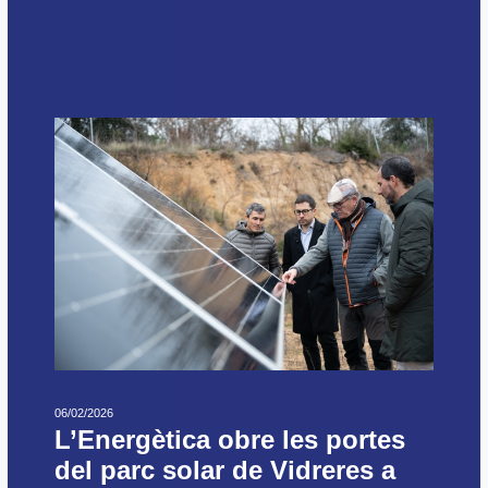
06/02/2026
L’Energètica obre les portes
del parc solar de Vidreres a