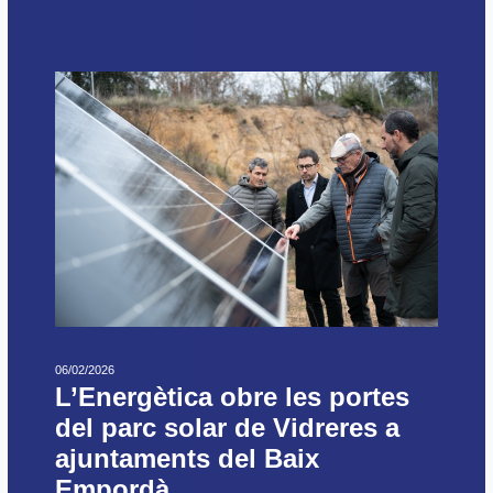
06/02/2026
L’Energètica obre les portes
del parc solar de Vidreres a
ajuntaments del Baix
Empordà