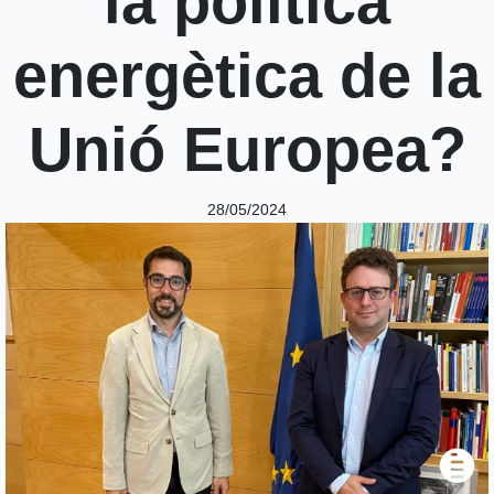
la política
energètica de la
Unió Europea?
28/05/2024