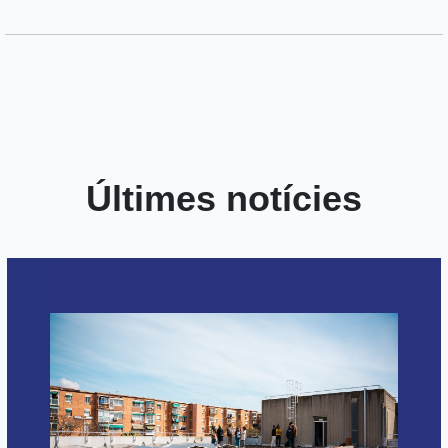
Últimes notícies