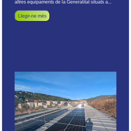
altres equipaments de la Generalitat situats a...
Llegir-ne més