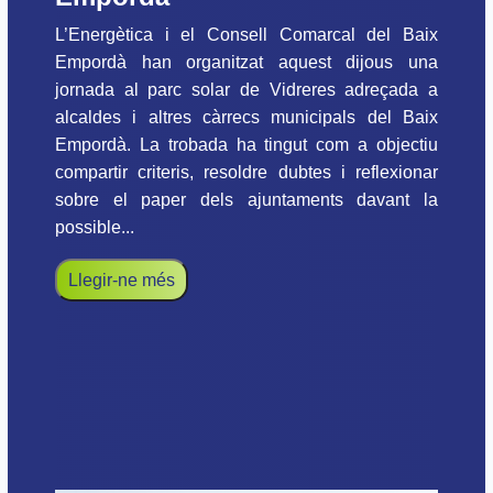
L’Energètica i el Consell Comarcal del Baix
Empordà han organitzat aquest dijous una
jornada al parc solar de Vidreres adreçada a
alcaldes i altres càrrecs municipals del Baix
Empordà. La trobada ha tingut com a objectiu
compartir criteris, resoldre dubtes i reflexionar
sobre el paper dels ajuntaments davant la
possible...
Llegir-ne més