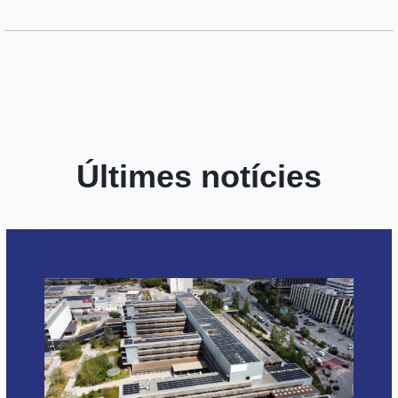
Últimes notícies