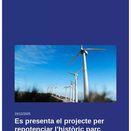
19/12/2025
Es presenta el projecte per
repotenciar l'històric parc