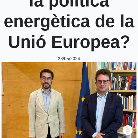
la política
energètica de la
Unió Europea?
28/05/2024