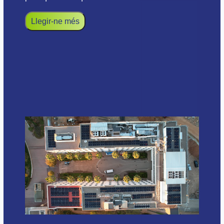
Llegir-ne més