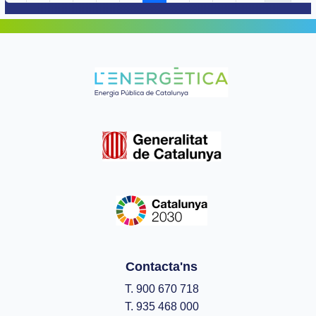
Contacta'ns
T. 900 670 718
T. 935 468 000