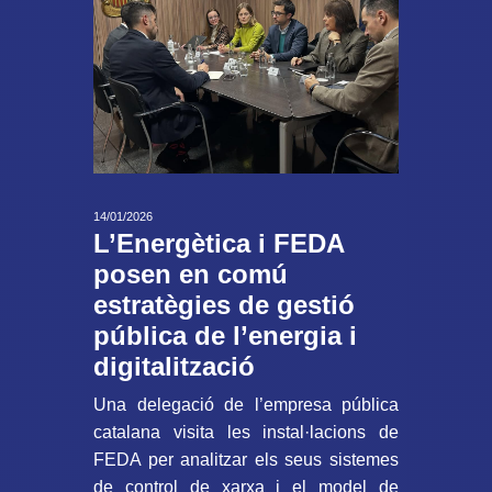
14/01/2026
L’Energètica i FEDA
posen en comú
estratègies de gestió
pública de l’energia i
digitalització
Una delegació de l’empresa pública
catalana visita les instal·lacions de
FEDA per analitzar els seus sistemes
de control de xarxa i el model de