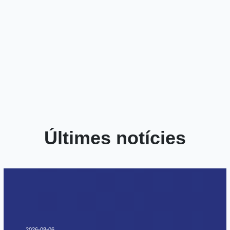
Últimes notícies
2026-08-06