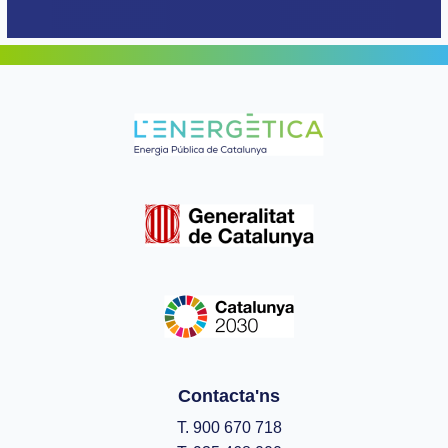
Contacta'ns
T. 900 670 718