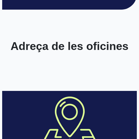
Adreça de les oficines