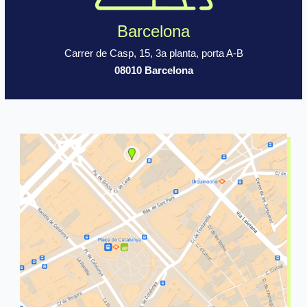
Barcelona
Carrer de Casp, 15, 3a planta, porta A-B
08010 Barcelona