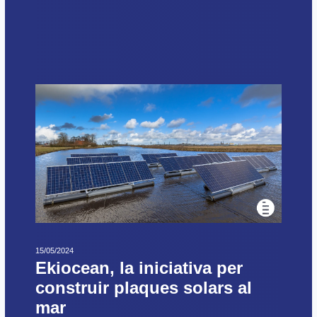
15/05/2024
Ekiocean, la iniciativa per
construir plaques solars al
mar