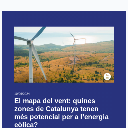
10/06/2024
El mapa del vent: quines
zones de Catalunya tenen
més potencial per a l’energia
eòlica?