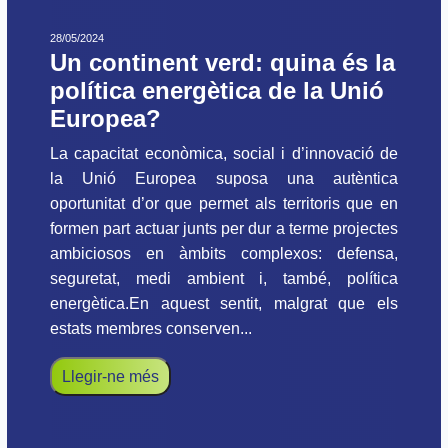
28/05/2024
Un continent verd: quina és la
política energètica de la Unió
Europea?
La capacitat econòmica, social i d’innovació de
la Unió Europea suposa una autèntica
oportunitat d’or que permet als territoris que en
formen part actuar junts per dur a terme projectes
ambiciosos en àmbits complexos: defensa,
seguretat, medi ambient i, també, política
energètica.En aquest sentit, malgrat que els
estats membres conserven...
Llegir-ne més