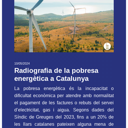
10/05/2024
Radiografia de la pobresa
energètica a Catalunya
La pobresa energètica és la incapacitat o
dificultat econòmica per atendre amb normalitat
el pagament de les factures o rebuts del servei
d’electricitat, gas i aigua. Segons dades del
Síndic de Greuges del 2023, fins a un 20% de
les llars catalanes pateixen alguna mena de