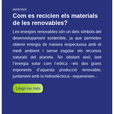
06/05/2024
Com es reciclen els materials
de les renovables?
Les energies renovables són un dels símbols del
desenvolupament sostenible, ja que permeten
obtenir energia de manera respectuosa amb el
medi ambient i sense esgotar els recursos
naturals del planeta. No obstant això, tant
l’energia solar com l’eòlica –els dos grans
exponents d’aquesta producció renovable,
juntament amb la hidroelèctrica– requereixen...
Llegir-ne més