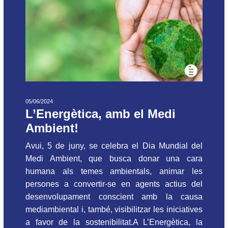
05/06/2024
L’Energètica, amb el Medi
Ambient!
Avui, 5 de juny, se celebra el Dia Mundial del
Medi Ambient, que busca donar una cara
humana als temes ambientals, animar les
persones a convertir-se en agents actius del
desenvolupament conscient amb la causa
mediambiental i, també, visibilitzar les iniciatives
a favor de la sostenibilitat.A L’Energètica, la