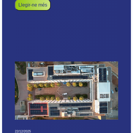
Llegir-ne més
22/12/2025