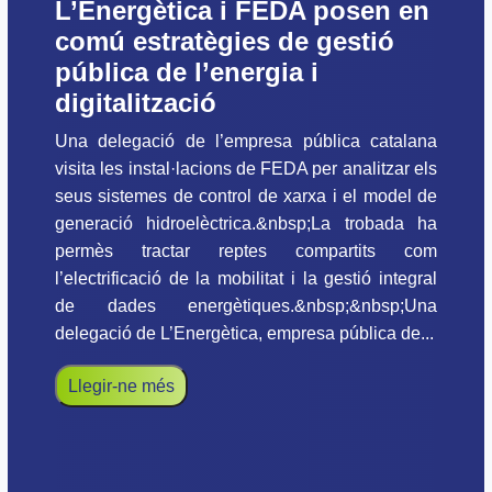
L’Energètica i FEDA posen en
comú estratègies de gestió
pública de l’energia i
digitalització
Una delegació de l’empresa pública catalana
visita les instal·lacions de FEDA per analitzar els
seus sistemes de control de xarxa i el model de
generació hidroelèctrica.&nbsp;La trobada ha
permès tractar reptes compartits com
l’electrificació de la mobilitat i la gestió integral
de dades energètiques.&nbsp;&nbsp;Una
delegació de L’Energètica, empresa pública de...
Llegir-ne més