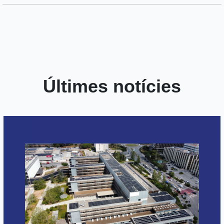
Últimes notícies