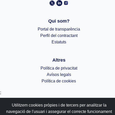
Qui som?
Portal de transparència
Perfil del contractant
Estatuts
Altres
Política de privacitat
Avísos legals
Política de cookies
;
Utilitzem cookies pròpies i de tercers per analitzar la
navegació de l'usuari i assegurar el correcte funcionament