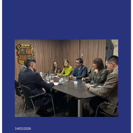
14/01/2026