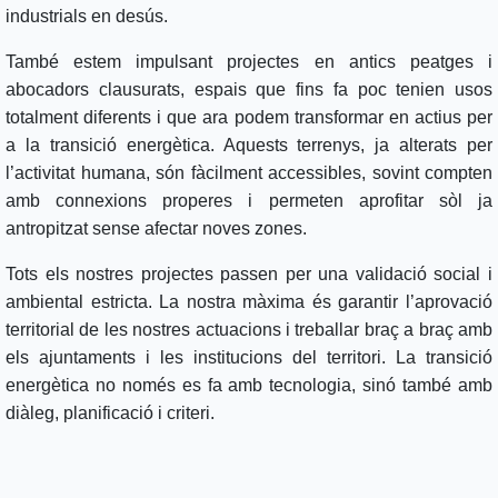
industrials en desús.
També estem impulsant projectes en antics peatges i
abocadors clausurats, espais que fins fa poc tenien usos
totalment diferents i que ara podem transformar en actius per
a la transició energètica. Aquests terrenys, ja alterats per
l’activitat humana, són fàcilment accessibles, sovint compten
amb connexions properes i permeten aprofitar sòl ja
antropitzat sense afectar noves zones.
Tots els nostres projectes passen per una validació social i
ambiental estricta. La nostra màxima és garantir l’aprovació
territorial de les nostres actuacions i treballar braç a braç amb
els ajuntaments i les institucions del territori. La transició
energètica no només es fa amb tecnologia, sinó també amb
diàleg, planificació i criteri.