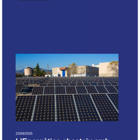
23/09/2025