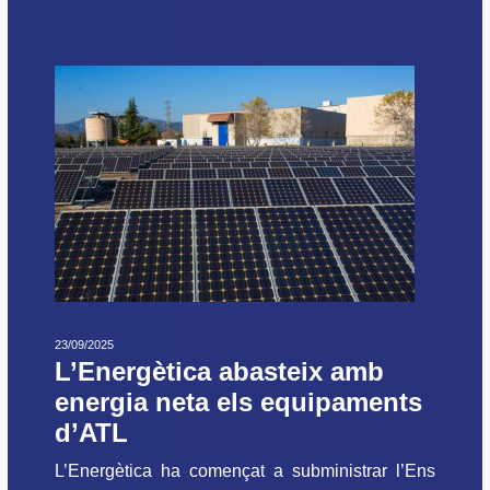
23/09/2025
L’Energètica abasteix amb
energia neta els equipaments
d’ATL
L’Energètica ha començat a subministrar l’Ens