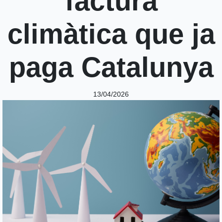
factura
climàtica que ja
paga Catalunya
13/04/2026