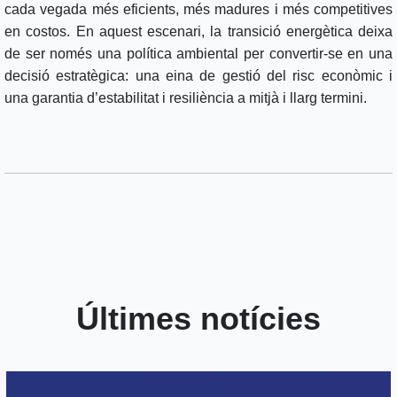
cada vegada més eficients, més madures i més competitives
en costos. En aquest escenari, la transició energètica deixa
de ser només una política ambiental per convertir-se en una
decisió estratègica: una eina de gestió del risc econòmic i
una garantia d’estabilitat i resiliència a mitjà i llarg termini.
Últimes notícies