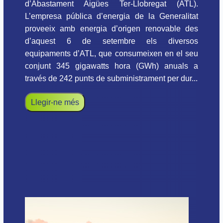
d’Abastament Aigües Ter-Llobregat (ATL).
L’empresa pública d’energia de la Generalitat
proveeix amb energia d’origen renovable des
d’aquest 6 de setembre els diversos
equipaments d’ATL, que consumeixen en el seu
conjunt 345 gigawatts hora (GWh) anuals a
través de 242 punts de subministrament per dur...
Llegir-ne més