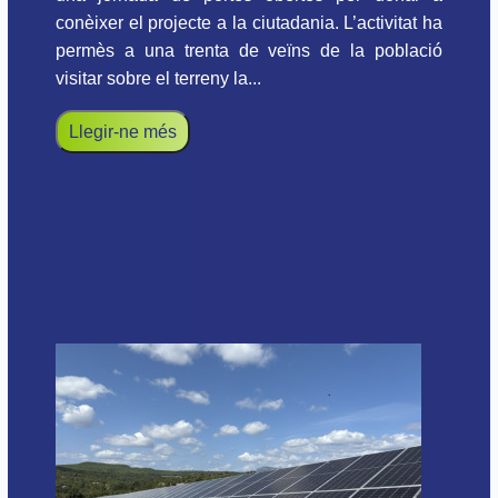
conèixer el projecte a la ciutadania. L’activitat ha
permès a una trenta de veïns de la població
visitar sobre el terreny la...
Llegir-ne més