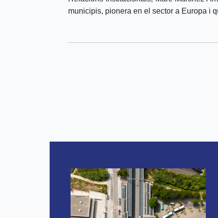
municipis, pionera en el sector a Europa i