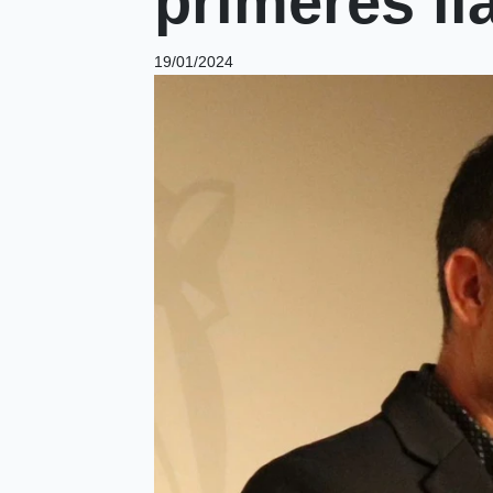
primeres ll
19/01/2024