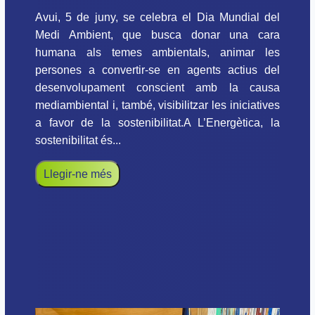
Avui, 5 de juny, se celebra el Dia Mundial del
Medi Ambient, que busca donar una cara
humana als temes ambientals, animar les
persones a convertir-se en agents actius del
desenvolupament conscient amb la causa
mediambiental i, també, visibilitzar les iniciatives
a favor de la sostenibilitat.A L’Energètica, la
sostenibilitat és...
Llegir-ne més