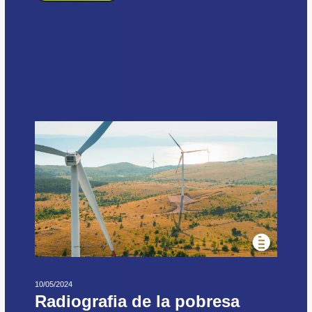
10/05/2024
Radiografia de la pobresa