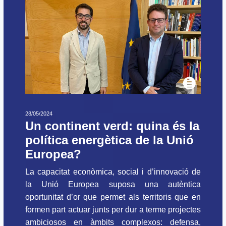
28/05/2024
Un continent verd: quina és la
política energètica de la Unió
Europea?
La capacitat econòmica, social i d’innovació de
la Unió Europea suposa una autèntica
oportunitat d’or que permet als territoris que en
formen part actuar junts per dur a terme projectes
ambiciosos en àmbits complexos: defensa,