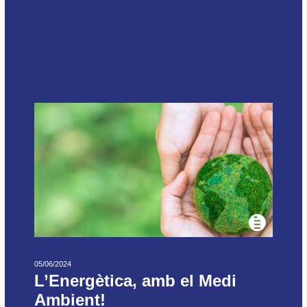
05/06/2024
L’Energètica, amb el Medi
Ambient!