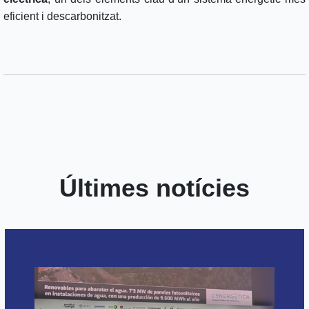
eficient i descarbonitzat.
Últimes notícies