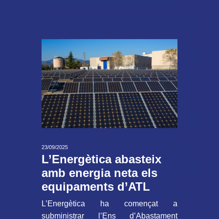
23/09/2025
L’Energètica abasteix
amb energia neta els
equipaments d’ATL
L’Energètica ha començat a
subministrar l’Ens d’Abastament