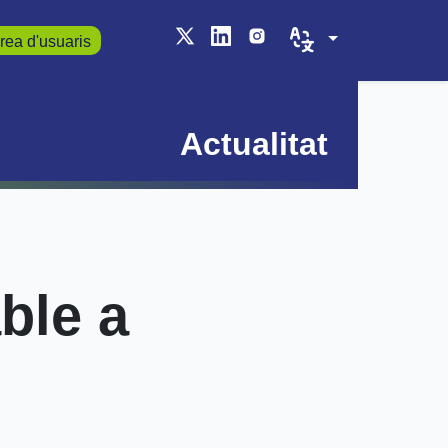
rea d'usuaris
Actualitat
ble a