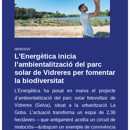
08/08/2025
L’Energètica inicia
l’ambientalització del parc
solar de Vidreres per fomentar
la biodiversitat
L’Energètica ha posat en marxa el projecte
d’ambientalització del parc solar fotovoltaic de
Vidreres (Selva), situat a la urbanització La
Goba. L’actuació transforma un espai de 2,36
hectàrees —que antigament acollia un circuit de
motocròs—&nbsp;en un exemple de convivència