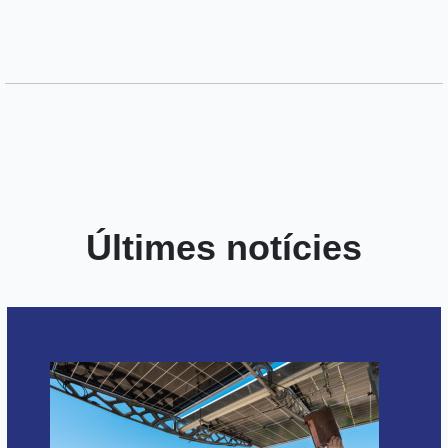
Últimes notícies