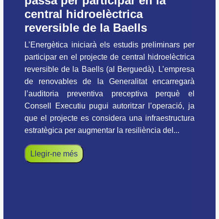
passa per participar en la
central hidroelèctrica
reversible de la Baells
L’Energètica iniciarà els estudis preliminars per
participar en el projecte de central hidroelèctrica
reversible de la Baells (al Berguedà). L’empresa
de renovables de la Generalitat encarregarà
l’auditoria preventiva preceptiva perquè el
Consell Executiu pugui autoritzar l’operació, ja
que el projecte es considera una infraestructura
estratègica per augmentar la resiliència del...
Llegir-ne més