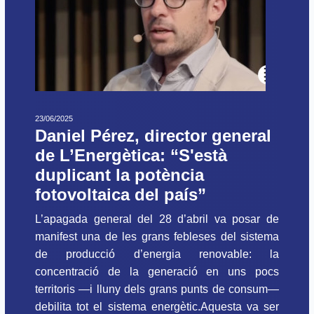
23/06/2025
Daniel Pérez, director general
de L’Energètica: “S'està
duplicant la potència
fotovoltaica del país”
L’apagada general del 28 d’abril va posar de
manifest una de les grans febleses del sistema
de producció d’energia renovable: la
concentració de la generació en uns pocs
territoris —i lluny dels grans punts de consum—
debilita tot el sistema energètic.Aquesta va ser