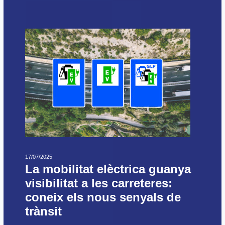
17/07/2025
La mobilitat elèctrica guanya
visibilitat a les carreteres:
coneix els nous senyals de
trànsit