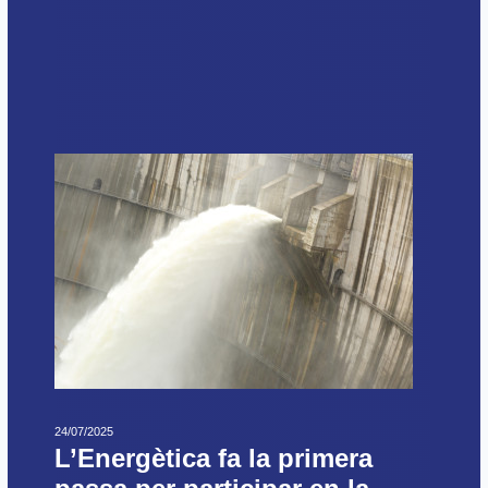
24/07/2025
L’Energètica fa la primera