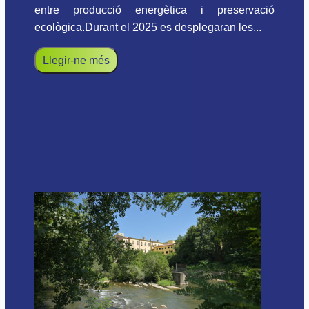
entre producció energètica i preservació
ecològica.Durant el 2025 es desplegaran les...
Llegir-ne més