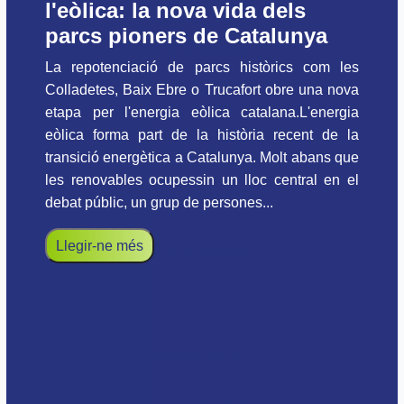
l'eòlica: la nova vida dels
parcs pioners de Catalunya
La repotenciació de parcs històrics com les
Colladetes, Baix Ebre o Trucafort obre una nova
etapa per l'energia eòlica catalana.L'energia
eòlica forma part de la història recent de la
transició energètica a Catalunya. Molt abans que
les renovables ocupessin un lloc central en el
debat públic, un grup de persones...
Llegir-ne més