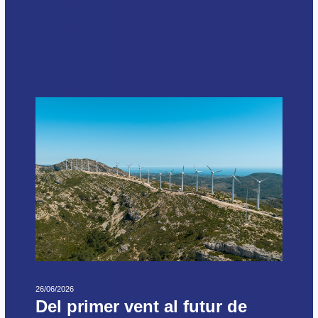
26/06/2026
Del primer vent al futur de