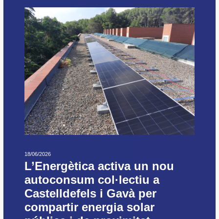
18/06/2026
L’Energètica activa un nou
autoconsum col·lectiu a
Castelldefels i Gavà per
compartir energia solar