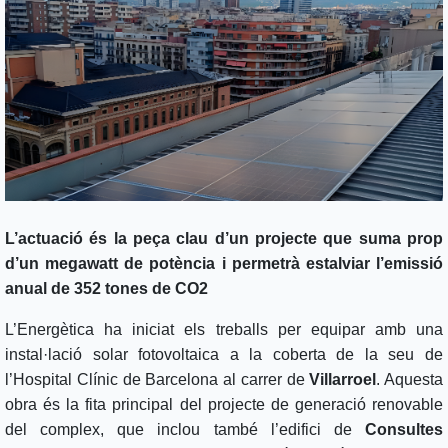
L’actuació és la peça clau d’un projecte que suma prop
d’un megawatt de potència i permetrà estalviar l’emissió
anual de 352 tones de CO2
L’Energètica ha iniciat els treballs per equipar amb una
instal·lació solar fotovoltaica a la coberta de la seu de
l’Hospital Clínic de Barcelona al carrer de
Villarroel
. Aquesta
obra és la fita principal del projecte de generació renovable
del complex, que inclou també l’edifici de
Consultes