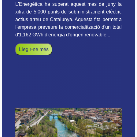
L'Energètica ha superat aquest mes de juny la
xifra de 5.000 punts de subministrament elèctric
actius arreu de Catalunya. Aquesta fita permet a
l'empresa preveure la comercialització d'un total
d'1.162 GWh d'energia d'origen renovable...
Llegir-ne més