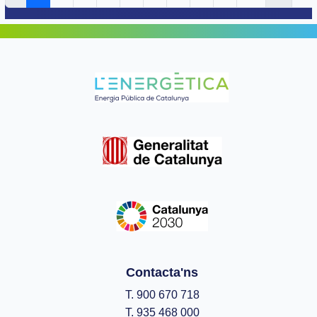
Contacta'ns
T. 900 670 718
T. 935 468 000