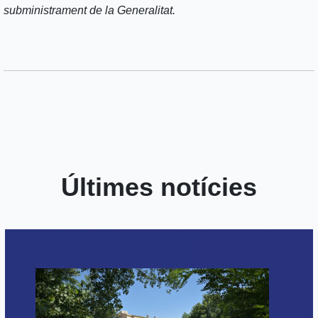
subministrament de la Generalitat.
Últimes notícies