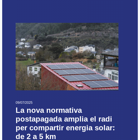
09/07/2025
La nova normativa
postapagada amplia el radi
per compartir energia solar:
de 2 a 5 km