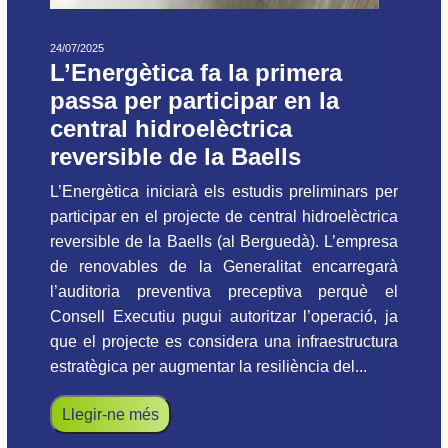
24/07/2025
L’Energètica fa la primera
passa per participar en la
central hidroelèctrica
reversible de la Baells
L’Energètica iniciarà els estudis preliminars per
participar en el projecte de central hidroelèctrica
reversible de la Baells (al Berguedà). L’empresa
de renovables de la Generalitat encarregarà
l’auditoria preventiva preceptiva perquè el
Consell Executiu pugui autoritzar l’operació, ja
que el projecte es considera una infraestructura
estratègica per augmentar la resiliència del...
Llegir-ne més