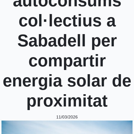
autoconsums
col·lectius a
Sabadell per
compartir
energia solar de
proximitat
11/03/2026