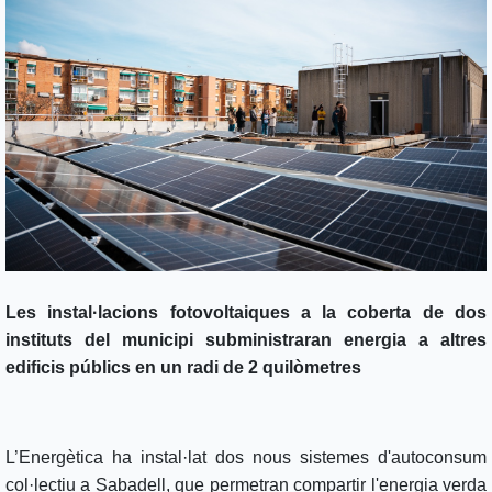
Les instal·lacions fotovoltaiques a la coberta de dos
instituts del municipi subministraran energia a altres
edificis públics en un radi de 2 quilòmetres
L’Energètica ha instal·lat dos nous sistemes d'autoconsum
col·lectiu a Sabadell, que permetran compartir l'energia verda