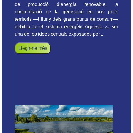
de producció d’energia renovable: la
concentració de la generació en uns pocs
territoris —i lluny dels grans punts de consum—
debilita tot el sistema energètic.Aquesta va ser
una de les idees centrals exposades per...
Llegir-ne més