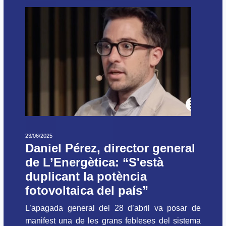
23/06/2025
Daniel Pérez, director general
de L’Energètica: “S'està
duplicant la potència
fotovoltaica del país”
L’apagada general del 28 d’abril va posar de
manifest una de les grans febleses del sistema