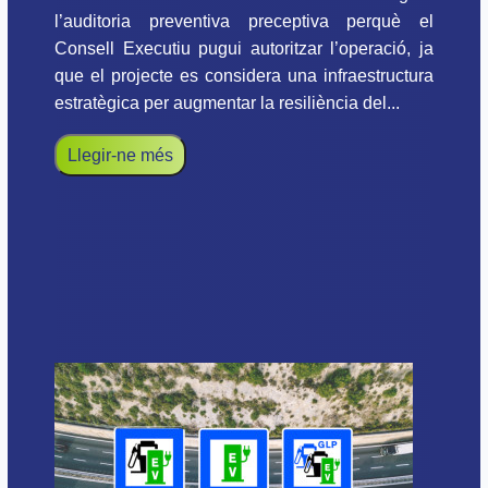
l’auditoria preventiva preceptiva perquè el
Consell Executiu pugui autoritzar l’operació, ja
que el projecte es considera una infraestructura
estratègica per augmentar la resiliència del...
Llegir-ne més