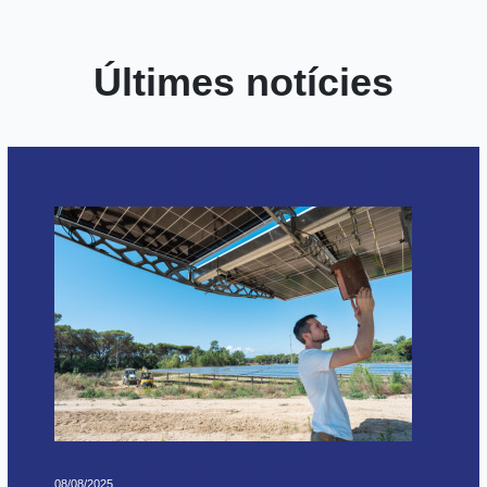
Últimes notícies
08/08/2025