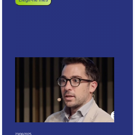
23/06/2025