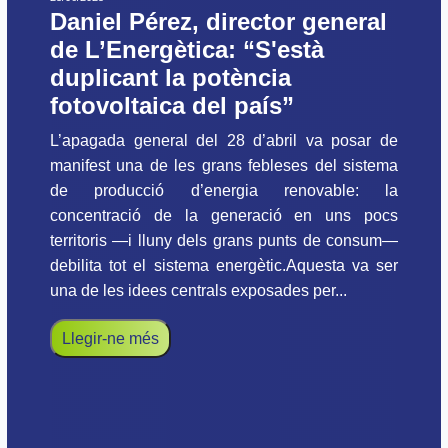
Daniel Pérez, director general
de L’Energètica: “S'està
duplicant la potència
fotovoltaica del país”
L’apagada general del 28 d’abril va posar de
manifest una de les grans febleses del sistema
de producció d’energia renovable: la
concentració de la generació en uns pocs
territoris —i lluny dels grans punts de consum—
debilita tot el sistema energètic.Aquesta va ser
una de les idees centrals exposades per...
Llegir-ne més