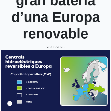
gran bateria
d’una Europa
renovable
28/03/2025