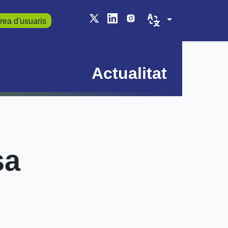
rea d'usuaris
Actualitat
sa