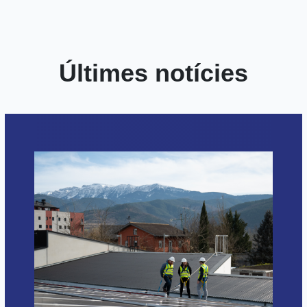
Últimes notícies