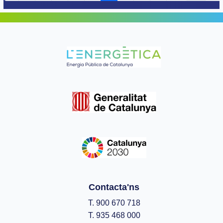
Contacta'ns
T. 900 670 718
T. 935 468 000