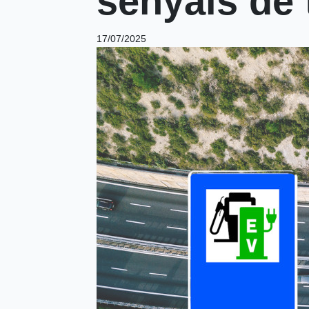
senyals de 
17/07/2025