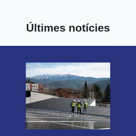
Últimes notícies