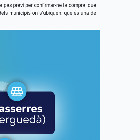
a pas previ per confirmar-ne la compra, que
 dels municipis on s’ubiquen, que és una de