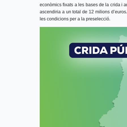
econòmics fixats a les bases de la crida i a
ascendiria a un total de 12 milions d’euro
les condicions per a la preselecció.