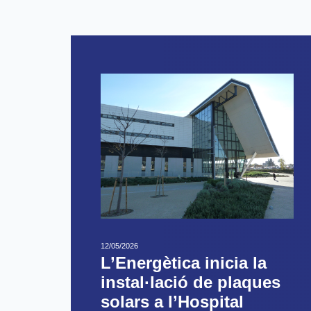
12/05/2026
L’Energètica inicia la
instal·lació de plaques
solars a l’Hospital