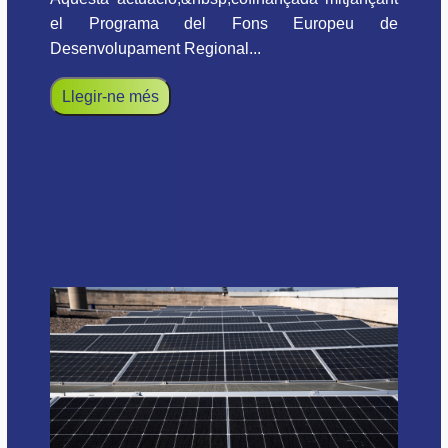
el Programa del Fons Europeu de
Desenvolupament Regional...
Llegir-ne més