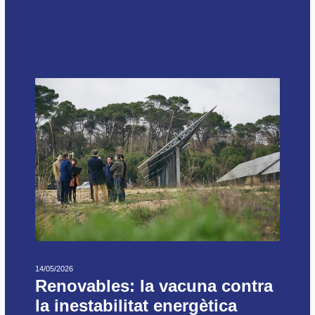
14/05/2026
Renovables: la vacuna contra
la inestabilitat energètica