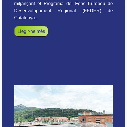
mitjançant el Programa del Fons Europeu de
Desenvolupament Regional (FEDER) de
Catalunya...
Llegir-ne més