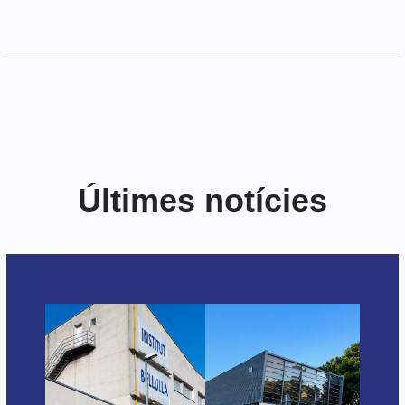
Últimes notícies