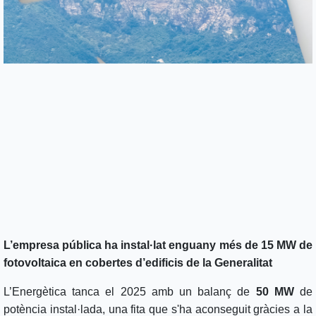
L’empresa pública ha instal·lat enguany més de 15 MW de
fotovoltaica en cobertes d’edificis de la Generalitat
L’Energètica tanca el 2025 amb un balanç de
50 MW
de
potència instal·lada, una fita que s'ha aconseguit gràcies a la