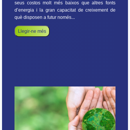
seus costos molt més baixos que altres fonts
d’energia i la gran capacitat de creixement de
què disposen a futur només...
Llegir-ne més