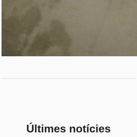
Últimes notícies