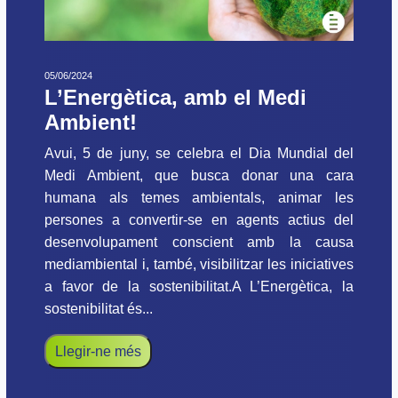
05/06/2024
L’Energètica, amb el Medi
Ambient!
Avui, 5 de juny, se celebra el Dia Mundial del
Medi Ambient, que busca donar una cara
humana als temes ambientals, animar les
persones a convertir-se en agents actius del
desenvolupament conscient amb la causa
mediambiental i, també, visibilitzar les iniciatives
a favor de la sostenibilitat.A L’Energètica, la
sostenibilitat és...
Llegir-ne més