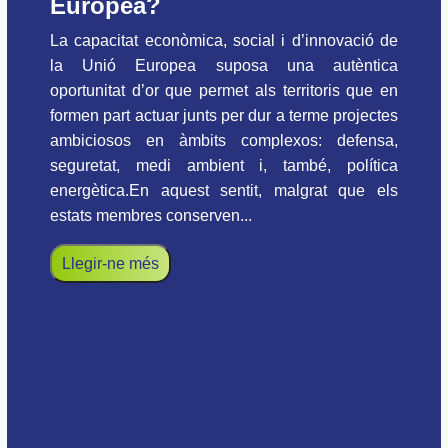
Europea?
La capacitat econòmica, social i d’innovació de
la Unió Europea suposa una autèntica
oportunitat d’or que permet als territoris que en
formen part actuar junts per dur a terme projectes
ambiciosos en àmbits complexos: defensa,
seguretat, medi ambient i, també, política
energètica.En aquest sentit, malgrat que els
estats membres conserven...
Llegir-ne més