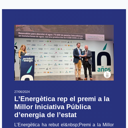
27/06/2024
L’Energètica rep el premi a la
Millor Iniciativa Pública
d’energia de l’estat
L’Energètica ha rebut el&nbsp;Premi a la Millor