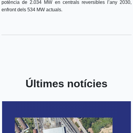
potència de 2.034 MW en centrals reversibles l’any 2030,
enfront dels 534 MW actuals.
Últimes notícies