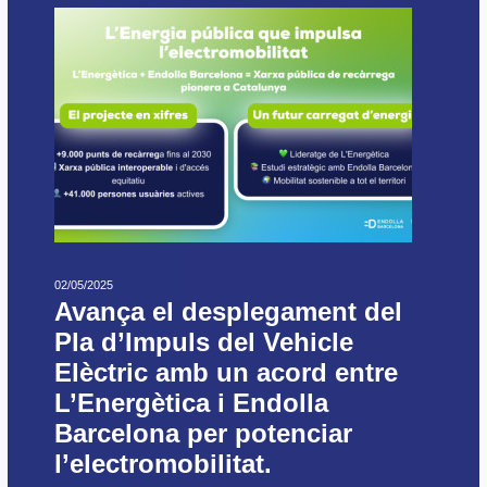
02/05/2025
Avança el desplegament del
Pla d’Impuls del Vehicle
Elèctric amb un acord entre
L’Energètica i Endolla
Barcelona per potenciar
l’electromobilitat.