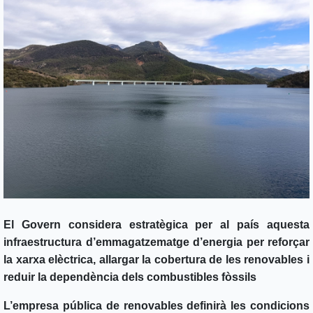
El Govern considera estratègica per al país aquesta
infraestructura d’emmagatzematge d’energia per reforçar
la xarxa elèctrica, allargar la cobertura de les renovables i
reduir la dependència dels combustibles fòssils
L’empresa pública de renovables definirà les condicions