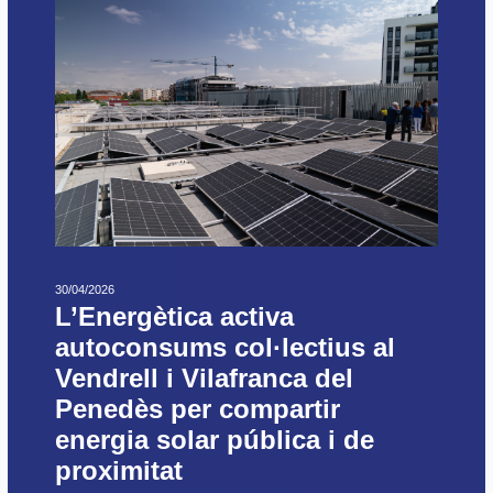
30/04/2026
L’Energètica activa
autoconsums col·lectius al
Vendrell i Vilafranca del
Penedès per compartir
energia solar pública i de
proximitat