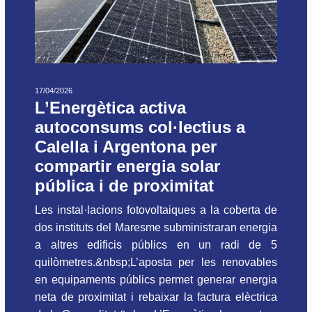
17/04/2026
L’Energètica activa
autoconsums col·lectius a
Calella i Argentona per
compartir energia solar
pública i de proximitat
Les instal·lacions fotovoltaiques a la coberta de
dos instituts del Maresme subministraran energia
a altres edificis públics en un radi de 5
quilòmetres.&nbsp;L’aposta per les renovables
en equipaments públics permet generar energia
neta de proximitat i rebaixar la factura elèctrica