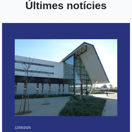
Últimes notícies
12/05/2026