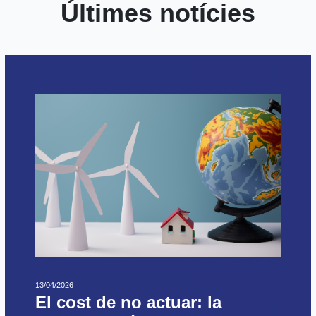
Últimes notícies
13/04/2026
El cost de no actuar: la