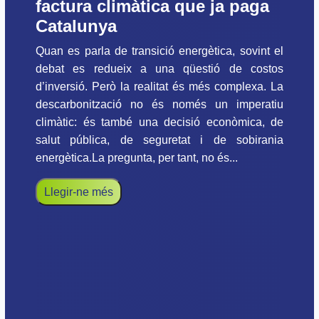
factura climàtica que ja paga
Catalunya
Quan es parla de transició energètica, sovint el
debat es redueix a una qüestió de costos
d’inversió. Però la realitat és més complexa. La
descarbonització no és només un imperatiu
climàtic: és també una decisió econòmica, de
salut pública, de seguretat i de sobirania
energètica.La pregunta, per tant, no és...
Llegir-ne més