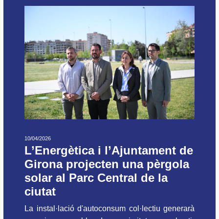
10/04/2026
L’Energètica i l’Ajuntament de
Girona projecten una pèrgola
solar al Parc Central de la
ciutat
La instal·lació d'autoconsum col·lectiu generarà