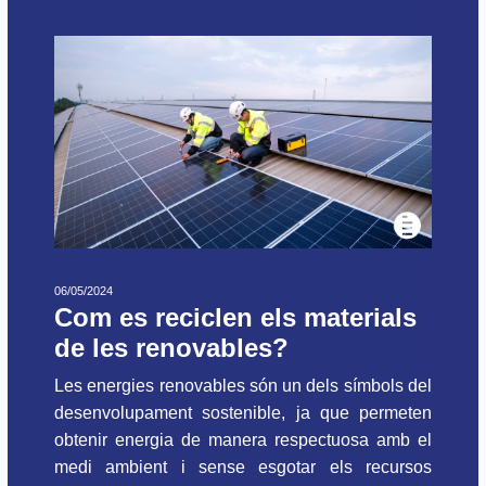
06/05/2024
Com es reciclen els materials
de les renovables?
Les energies renovables són un dels símbols del
desenvolupament sostenible, ja que permeten
obtenir energia de manera respectuosa amb el
medi ambient i sense esgotar els recursos