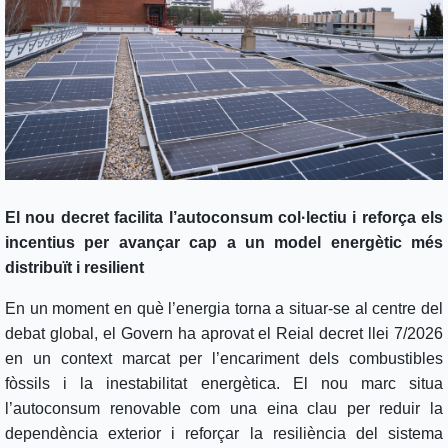
El nou decret facilita l’autoconsum col·lectiu i reforça els
incentius per avançar cap a un model energètic més
distribuït i resilient
En un moment en què l’energia torna a situar-se al centre del
debat global, el Govern ha aprovat el Reial decret llei 7/2026
en un context marcat per l’encariment dels combustibles
fòssils i la inestabilitat energètica. El nou marc situa
l’autoconsum renovable com una eina clau per reduir la
dependència exterior i reforçar la resiliència del sistema