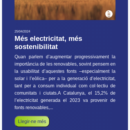
25/04/2024
Més electricitat, més
sostenibilitat
Quan parlem d’augmentar progressivament la
importància de les renovables, sovint pensem en
la usabilitat d’aquestes fonts –especialment la
solar i l’eòlica– per a la generació d’electricitat,
tant per a consum individual com col·lectiu de
comunitats i ciutats.A Catalunya, el 15,2% de
l’electricitat generada el 2023 va provenir de
fonts renovables,...
Llegir-ne més