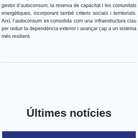
gestor d’autoconsum, la reserva de capacitat i les comunitats
energètiques, incorporant també criteris socials i territorials.
Així, l’autoconsum es consolida com una infraestructura clau
per reduir la dependència exterior i avançar cap a un sistema
més resilient.
Últimes notícies