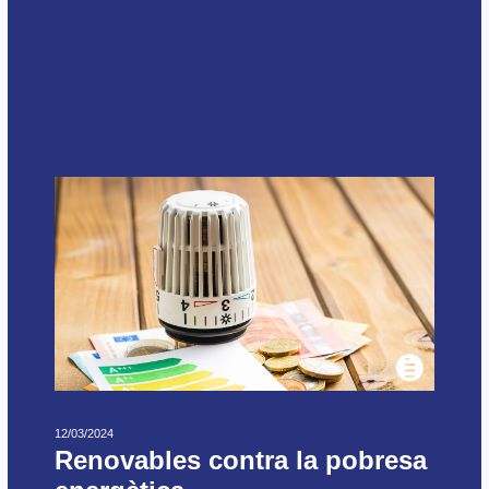
12/03/2024
Renovables contra la pobresa