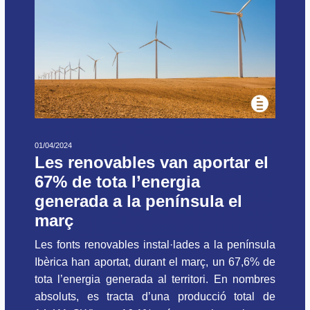
01/04/2024
Les renovables van aportar el
67% de tota l’energia
generada a la península el
març
Les fonts renovables instal·lades a la península
Ibèrica han aportat, durant el març, un 67,6% de
tota l’energia generada al territori. En nombres
absoluts, es tracta d’una producció total de