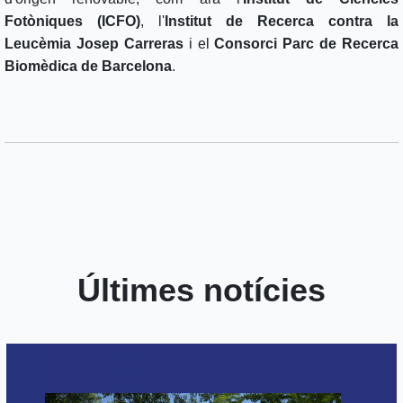
Fotòniques (ICFO)
, l'
Institut de Recerca contra la
Leucèmia Josep Carreras
i el
Consorci Parc de Recerca
Biomèdica de Barcelona
.
Últimes notícies