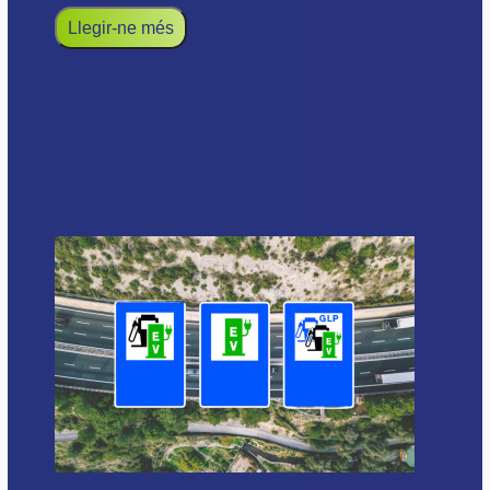
Llegir-ne més