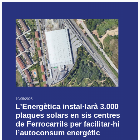
19/05/2025
L’Energètica instal·larà 3.000
plaques solars en sis centres
de Ferrocarrils per facilitar-hi
l’autoconsum energètic