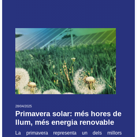
28/04/2025
Primavera solar: més hores de
llum, més energia renovable
La primavera representa un dels millors