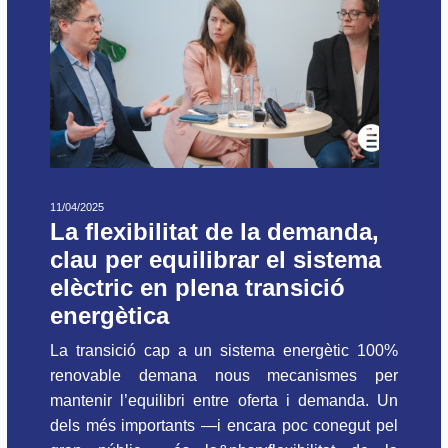
11/04/2025
La flexibilitat de la demanda,
clau per equilibrar el sistema
elèctric en plena transició
energètica
La transició cap a un sistema energètic 100%
renovable demana nous mecanismes per
mantenir l’equilibri entre oferta i demanda. Un
dels més importants —i encara poc conegut pel