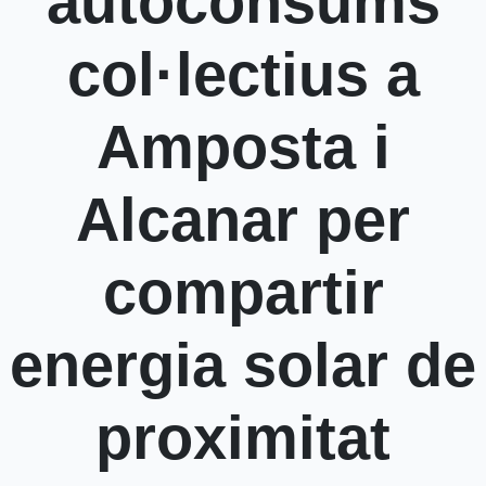
autoconsums
col·lectius a
Amposta i
Alcanar per
compartir
energia solar de
proximitat