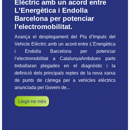
Elèctric amb un acord entre
L’Energètica i Endolla
Barcelona per potenciar
l’electromobilitat.
Avança el desplegament del Pla d’Impuls del
Vehicle Elèctric amb un acord entre L’Energètica
i Endolla Barcelona per potenciar
l’electromobilitat a CatalunyaAmbdues parts
treballaran plegades en el diagnòstic i la
definició dels principals reptes de la nova xarxa
de punts de càrrega per a vehicles elèctrics
anunciada pel Govern de...
Llegir-ne més