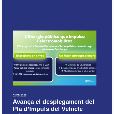
02/05/2025
Avança el desplegament del
Pla d’Impuls del Vehicle