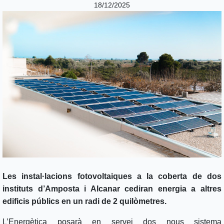
18/12/2025
Les instal·lacions fotovoltaiques a la coberta de dos
instituts d’Amposta i Alcanar cediran energia a altres
edificis públics en un radi de 2 quilòmetres.
L’Energètica posarà en servei dos nous sistema