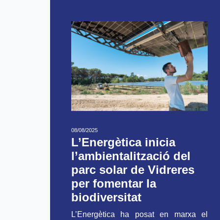
08/08/2025
L’Energètica inicia
l’ambientalització del
parc solar de Vidreres
per fomentar la
biodiversitat
L’Energètica ha posat en marxa el