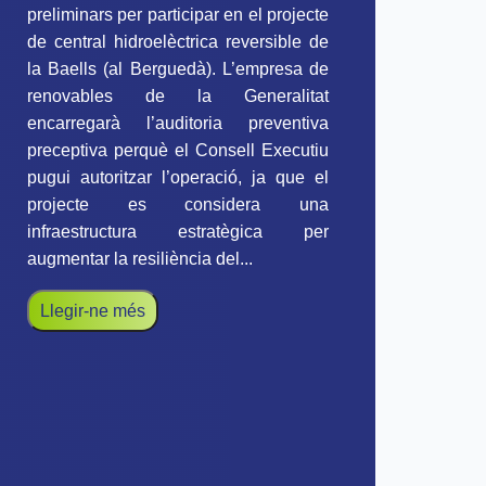
preliminars per participar en el projecte
de central hidroelèctrica reversible de
la Baells (al Berguedà). L’empresa de
renovables de la Generalitat
encarregarà l’auditoria preventiva
preceptiva perquè el Consell Executiu
pugui autoritzar l’operació, ja que el
projecte es considera una
infraestructura estratègica per
augmentar la resiliència del...
Llegir-ne més