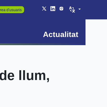
rea d'usuaris
Actualitat
de llum,