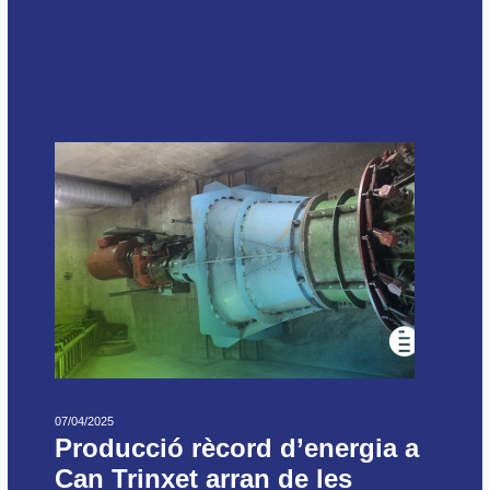
07/04/2025
Producció rècord d’energia a
Can Trinxet arran de les