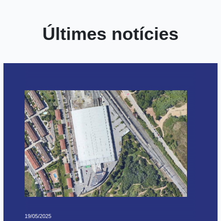
Últimes notícies
19/05/2025