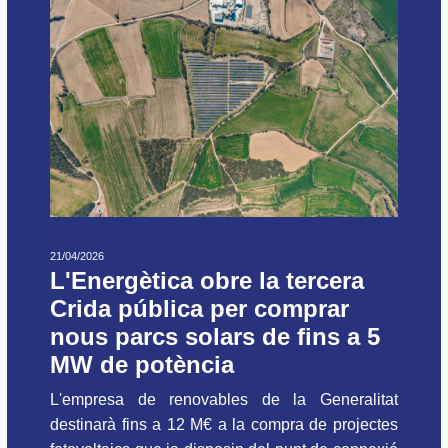
21/04/2026
L'Energètica obre la tercera
Crida pública per comprar
nous parcs solars de fins a 5
MW de potència
L'empresa de renovables de la Generalitat
destinarà fins a 12 M€ a la compra de projectes