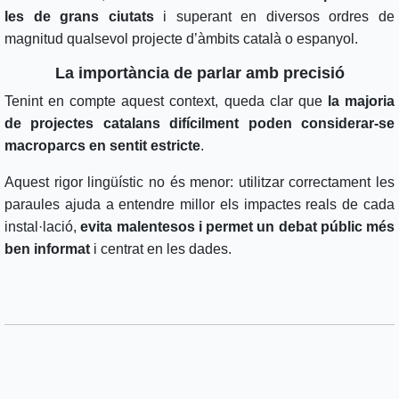
les de grans ciutats
i superant en diversos ordres de
magnitud qualsevol projecte d’àmbits català o espanyol.
La importància de parlar amb precisió
Tenint en compte aquest context, queda clar que
la majoria
de projectes catalans difícilment poden considerar-se
macroparcs en sentit estricte
.
Aquest rigor lingüístic no és menor: utilitzar correctament les
paraules ajuda a entendre millor els impactes reals de cada
instal·lació,
evita malentesos i permet un debat públic més
ben informat
i centrat en les dades.