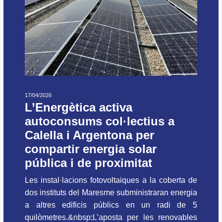
17/04/2026
L’Energètica activa
autoconsums col·lectius a
Calella i Argentona per
compartir energia solar
pública i de proximitat
Les instal·lacions fotovoltaiques a la coberta de
dos instituts del Maresme subministraran energia
a altres edificis públics en un radi de 5
quilòmetres.&nbsp;L’aposta per les renovables