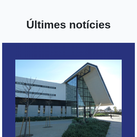
Últimes notícies