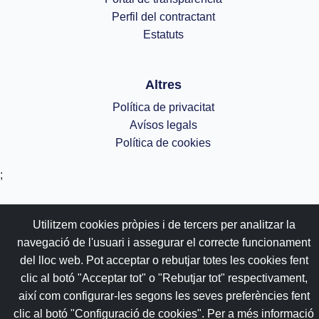
Perfil del contractant
Estatuts
Altres
Política de privacitat
Avísos legals
Política de cookies
;
Utilitzem cookies pròpies i de tercers per analitzar la
navegació de l'usuari i assegurar el correcte funcionament
del lloc web. Pot acceptar o rebutjar totes les cookies fent
clic al botó "Acceptar tot" o "Rebutjar tot" respectivament,
així com configurar-les segons les seves preferències fent
clic al botó "Configuració de cookies". Per a més informació