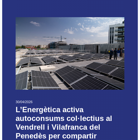
30/04/2026
L’Energètica activa
autoconsums col·lectius al
Vendrell i Vilafranca del
Penedès per compartir