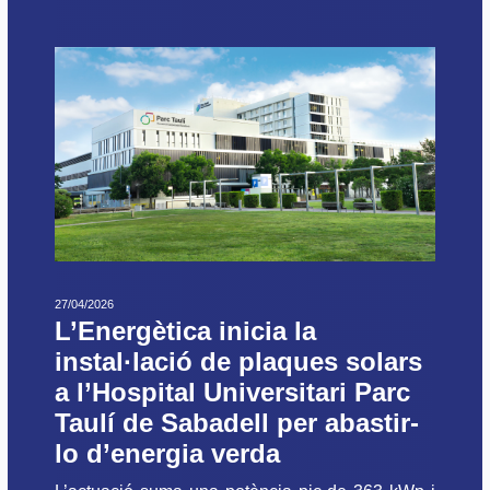
27/04/2026
L’Energètica inicia la
instal·lació de plaques solars
a l’Hospital Universitari Parc
Taulí de Sabadell per abastir-
lo d’energia verda