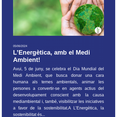
05/06/2024
L’Energètica, amb el Medi
Ambient!
Avui, 5 de juny, se celebra el Dia Mundial del
Medi Ambient, que busca donar una cara
humana als temes ambientals, animar les
persones a convertir-se en agents actius del
desenvolupament conscient amb la causa
mediambiental i, també, visibilitzar les iniciatives
a favor de la sostenibilitat.A L’Energètica, la
sostenibilitat és...