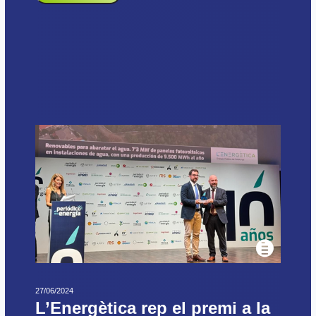
27/06/2024
L’Energètica rep el premi a la