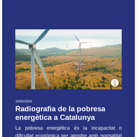
10/05/2024
Radiografia de la pobresa
energètica a Catalunya
La pobresa energètica és la incapacitat o
dificultat econòmica per atendre amb normalitat