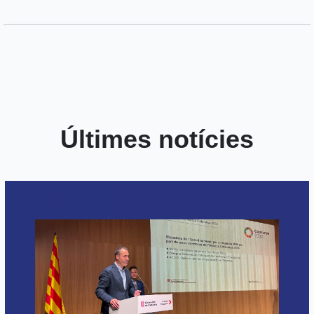
Últimes notícies