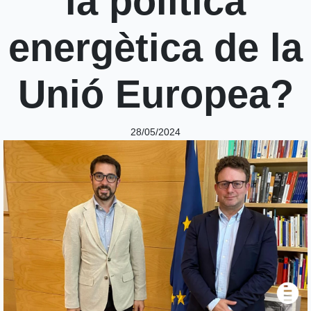
la política
energètica de la
Unió Europea?
28/05/2024