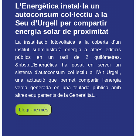
L’Energètica instal·la un
autoconsum col·lectiu a la
Seu d’Urgell per compartir
energia solar de proximitat
La instal·lació fotovoltaica a la coberta d’un
institut subministrarà energia a altres edificis
públics en un radi de 2 quilòmetres.
&nbsp;L’Energètica ha posat en servei un
sistema d'autoconsum col·lectiu a l’Alt Urgell,
una actuació que permet compartir l'energia
verda generada en una teulada pública amb
altres equipaments de la Generalitat...
Llegir-ne més