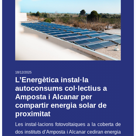
18/12/2025
L’Energètica instal·la
autoconsums col·lectius a
Amposta i Alcanar per
compartir energia solar de
proximitat
Les instal·lacions fotovoltaiques a la coberta de
dos instituts d’Amposta i Alcanar cediran energia