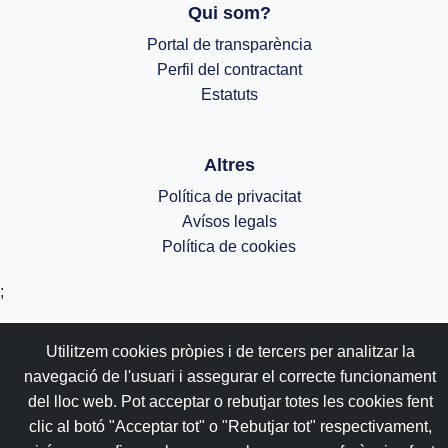
Qui som?
Portal de transparència
Perfil del contractant
Estatuts
Altres
Política de privacitat
Avísos legals
Política de cookies
;
Utilitzem cookies pròpies i de tercers per analitzar la
navegació de l'usuari i assegurar el correcte funcionament
del lloc web. Pot acceptar o rebutjar totes les cookies fent
clic al botó "Acceptar tot" o "Rebutjar tot" respectivament,