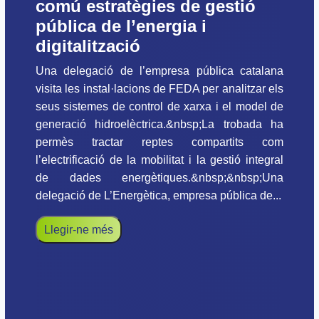
comú estratègies de gestió
pública de l’energia i
digitalització
Una delegació de l’empresa pública catalana
visita les instal·lacions de FEDA per analitzar els
seus sistemes de control de xarxa i el model de
generació hidroelèctrica.&nbsp;La trobada ha
permès tractar reptes compartits com
l’electrificació de la mobilitat i la gestió integral
de dades energètiques.&nbsp;&nbsp;Una
delegació de L’Energètica, empresa pública de...
Llegir-ne més