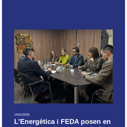
14/01/2026
L’Energètica i FEDA posen en