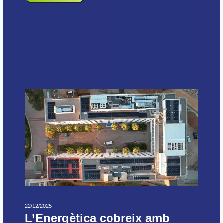
22/12/2025
L’Energètica cobreix amb