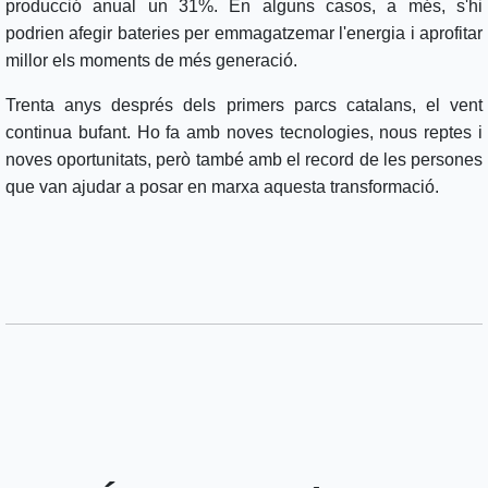
producció anual un 31%. En alguns casos, a més, s'hi
podrien afegir bateries per emmagatzemar l'energia i aprofitar
millor els moments de més generació.
Trenta anys després dels primers parcs catalans, el vent
continua bufant. Ho fa amb noves tecnologies, nous reptes i
noves oportunitats, però també amb el record de les persones
que van ajudar a posar en marxa aquesta transformació.