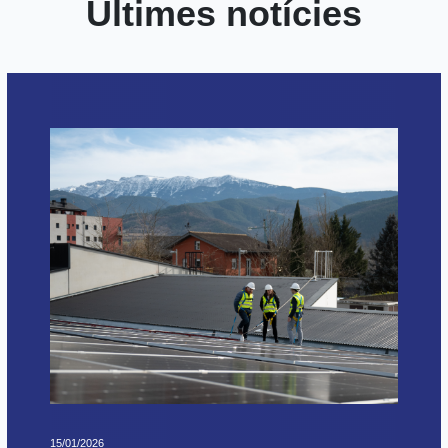
Últimes notícies
15/01/2026