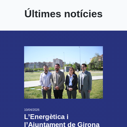
Últimes notícies
10/04/2026
L’Energètica i
l’Ajuntament de Girona