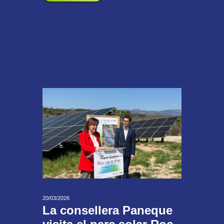
20/03/2026
La consellera Paneque