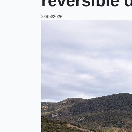
reversible d
24/03/2026