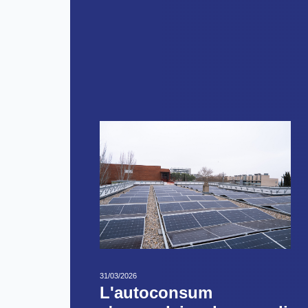
31/03/2026
L'autoconsum