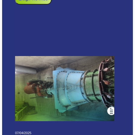
07/04/2025