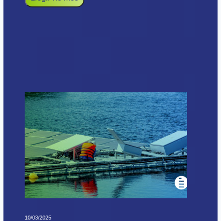
10/03/2025