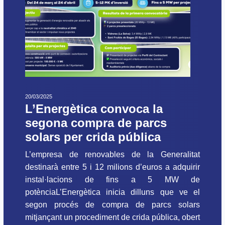
20/03/2025
L’Energètica convoca la
segona compra de parcs
solars per crida pública
L’empresa de renovables de la Generalitat
destinarà entre 5 i 12 milions d’euros a adquirir
instal·lacions de fins a 5 MW de
potènciaL’Energètica inicia dilluns que ve el
segon procés de compra de parcs solars
mitjançant un procediment de crida pública, obert