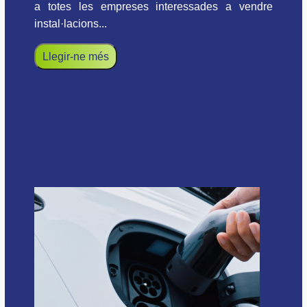
a totes les empreses interessades a vendre
instal·lacions...
Llegir-ne més