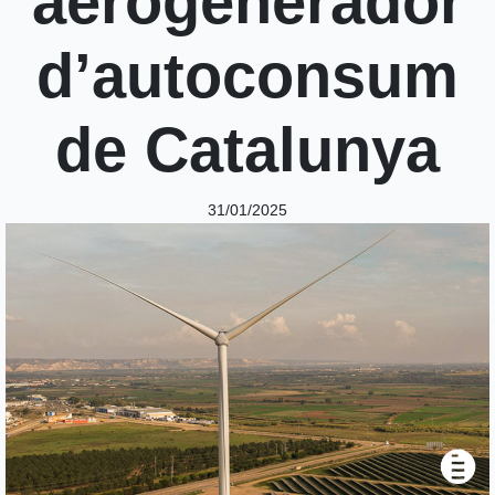
aerogenerador
d’autoconsum
de Catalunya
31/01/2025