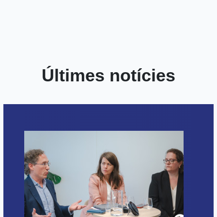
Últimes notícies