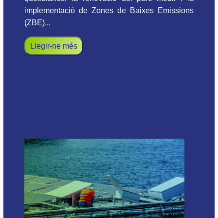
implementació de Zones de Baixes Emissions
(ZBE)...
Llegir-ne més