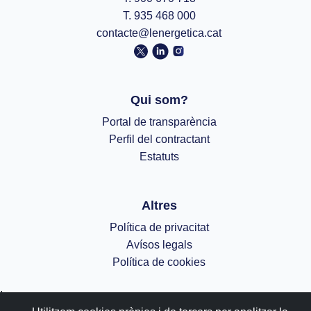
T. 935 468 000
contacte@lenergetica.cat
Qui som?
Portal de transparència
Perfil del contractant
Estatuts
Altres
Política de privacitat
Avísos legals
Política de cookies
;