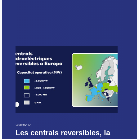
28/03/2025
Les centrals reversibles, la