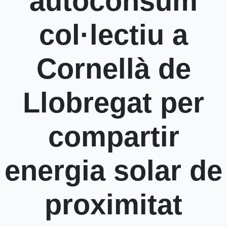
autoconsum
col·lectiu a
Cornellà de
Llobregat per
compartir
energia solar de
proximitat