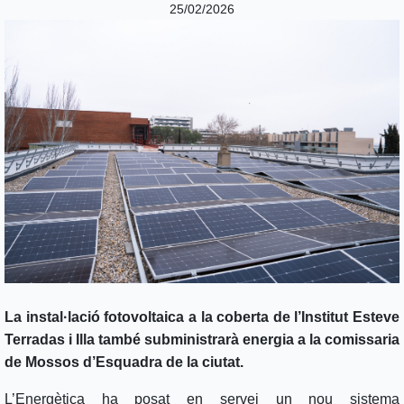
25/02/2026
La instal·lació fotovoltaica a la coberta de l’Institut Esteve
Terradas i Illa també subministrarà energia a la comissaria
de Mossos d’Esquadra de la ciutat.
L’Energètica ha posat en servei un nou sistema