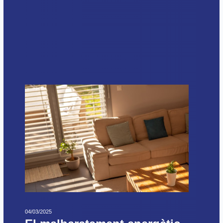
04/03/2025