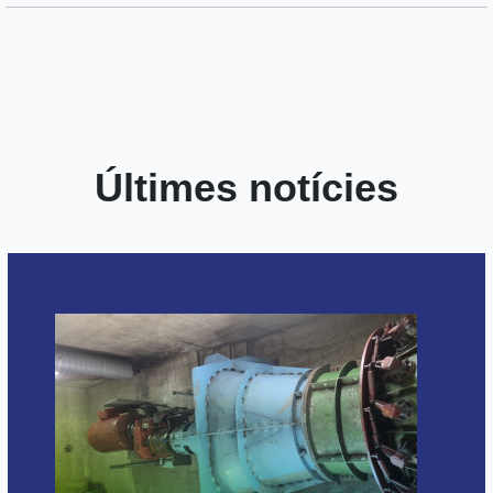
Últimes notícies