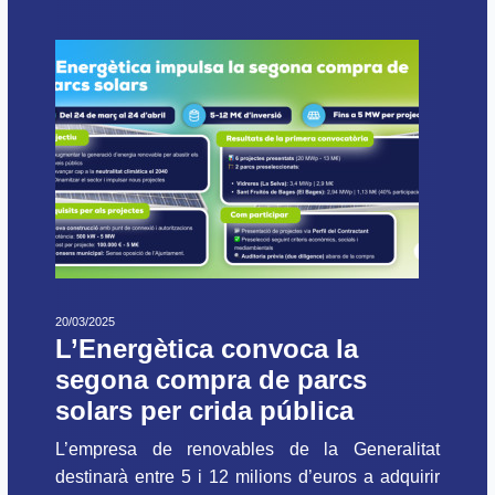
20/03/2025
L’Energètica convoca la
segona compra de parcs
solars per crida pública
L’empresa de renovables de la Generalitat
destinarà entre 5 i 12 milions d’euros a adquirir