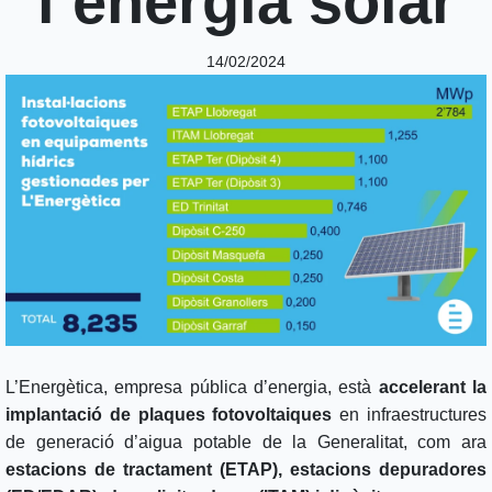
l’energia solar
14/02/2024
L’Energètica, empresa pública d’energia, està
accelerant la
implantació de plaques fotovoltaiques
en infraestructures
de generació d’aigua potable de la Generalitat, com ara
estacions de tractament (ETAP), estacions depuradores