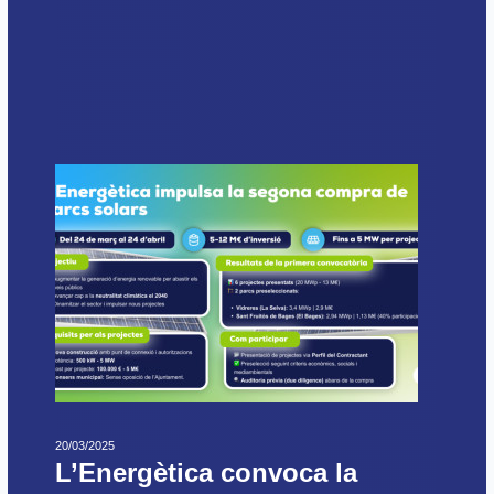
20/03/2025
L’Energètica convoca la