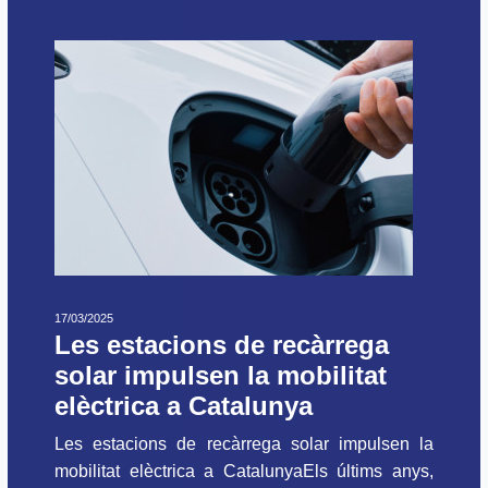
17/03/2025
Les estacions de recàrrega
solar impulsen la mobilitat
elèctrica a Catalunya
Les estacions de recàrrega solar impulsen la
mobilitat elèctrica a CatalunyaEls últims anys,