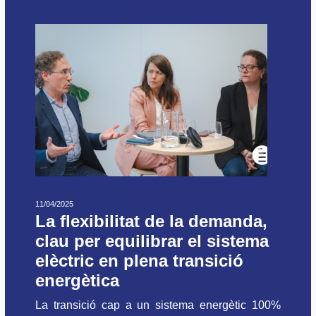
11/04/2025
La flexibilitat de la demanda,
clau per equilibrar el sistema
elèctric en plena transició
energètica
La transició cap a un sistema energètic 100%