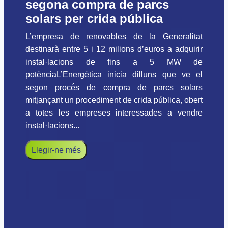
segona compra de parcs
solars per crida pública
L’empresa de renovables de la Generalitat
destinarà entre 5 i 12 milions d’euros a adquirir
instal·lacions de fins a 5 MW de
potènciaL’Energètica inicia dilluns que ve el
segon procés de compra de parcs solars
mitjançant un procediment de crida pública, obert
a totes les empreses interessades a vendre
instal·lacions...
Llegir-ne més