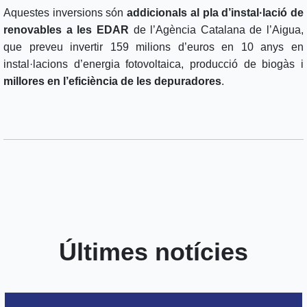
Aquestes inversions són
addicionals al pla d’instal·lació de
renovables a les EDAR
de l’Agència Catalana de l’Aigua,
que preveu invertir 159 milions d’euros en 10 anys en
instal·lacions d’energia fotovoltaica, producció de biogàs i
millores en l’eficiència de les depuradores
.
Últimes notícies